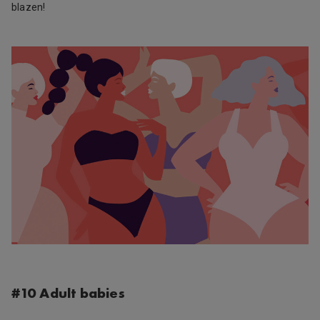
blazen!
#10 Adult babies