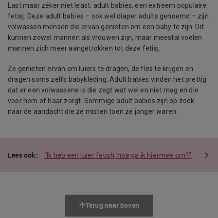
Last maar zéker niet least: adult babies, een extreem populaire
fetisj. Deze adult babies – ook wel diaper adults genoemd – zijn
volwassen mensen die ervan genieten om een baby te zijn. Dit
kunnen zowel mannen als vrouwen zijn, maar meestal voelen
mannen zich meer aangetrokken tot deze fetisj.
Ze genieten ervan om luiers te dragen, de fles te krijgen en
dragen soms zelfs babykleding. Adult babies vinden het prettig
dat er een volwassene is die zegt wat wel en niet mag en die
voor hem of haar zorgt. Sommige adult babies zijn op zoek
naar de aandacht die ze misten toen ze jonger waren.
“Ik heb een luier fetish, hoe ga ik hiermee om?”
Terug naar boven