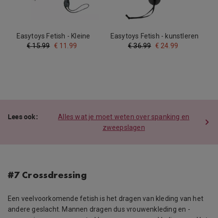
Easytoys Fetish - Kleine
Easytoys Fetish - kunstleren
Kunstleren Zweep- Zwart
paddle - Zwart
€
15.99
€
11.99
€
36.99
€
24.99
Alles wat je moet weten over spanking en
zweepslagen
#7 Crossdressing
Een veelvoorkomende fetish is het dragen van kleding van het
andere geslacht. Mannen dragen dus vrouwenkleding en -