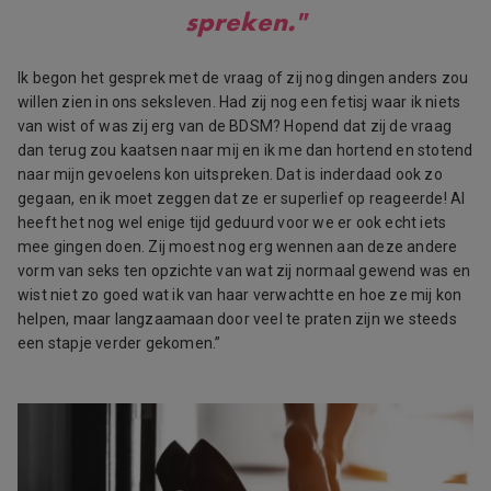
spreken."
Ik begon het gesprek met de vraag of zij nog dingen anders zou
willen zien in ons seksleven. Had zij nog een fetisj waar ik niets
van wist of was zij erg van de BDSM? Hopend dat zij de vraag
dan terug zou kaatsen naar mij en ik me dan hortend en stotend
naar mijn gevoelens kon uitspreken. Dat is inderdaad ook zo
gegaan, en ik moet zeggen dat ze er superlief op reageerde! Al
heeft het nog wel enige tijd geduurd voor we er ook echt iets
mee gingen doen. Zij moest nog erg wennen aan deze andere
vorm van seks ten opzichte van wat zij normaal gewend was en
wist niet zo goed wat ik van haar verwachtte en hoe ze mij kon
helpen, maar langzaamaan door veel te praten zijn we steeds
een stapje verder gekomen.”