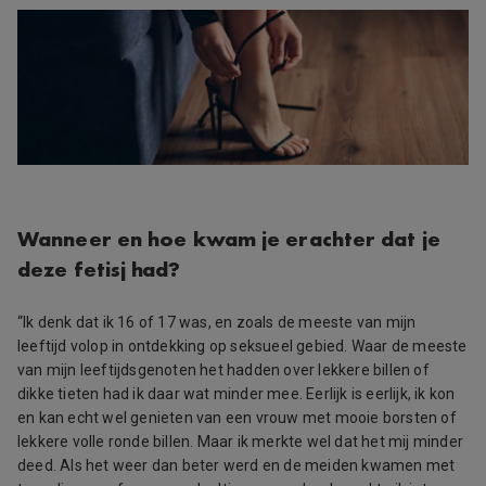
Wanneer en hoe kwam je erachter dat je
deze fetisj had?
“Ik denk dat ik 16 of 17 was, en zoals de meeste van mijn
leeftijd volop in ontdekking op seksueel gebied. Waar de meeste
van mijn leeftijdsgenoten het hadden over lekkere billen of
dikke tieten had ik daar wat minder mee. Eerlijk is eerlijk, ik kon
en kan echt wel genieten van een vrouw met mooie borsten of
lekkere volle ronde billen. Maar ik merkte wel dat het mij minder
deed. Als het weer dan beter werd en de meiden kwamen met