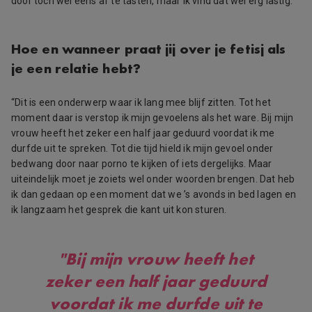
door toch wel eens af te tasten, maar ik vind dat wel erg lastig.
Hoe en wanneer praat jij over je fetisj als
je een relatie hebt?
“Dit is een onderwerp waar ik lang mee blijf zitten. Tot het
moment daar is verstop ik mijn gevoelens als het ware. Bij mijn
vrouw heeft het zeker een half jaar geduurd voordat ik me
durfde uit te spreken. Tot die tijd hield ik mijn gevoel onder
bedwang door naar porno te kijken of iets dergelijks. Maar
uiteindelijk moet je zoiets wel onder woorden brengen. Dat heb
ik dan gedaan op een moment dat we ’s avonds in bed lagen en
ik langzaam het gesprek die kant uit kon sturen.
"Bij mijn vrouw heeft het
zeker een half jaar geduurd
voordat ik me durfde uit te