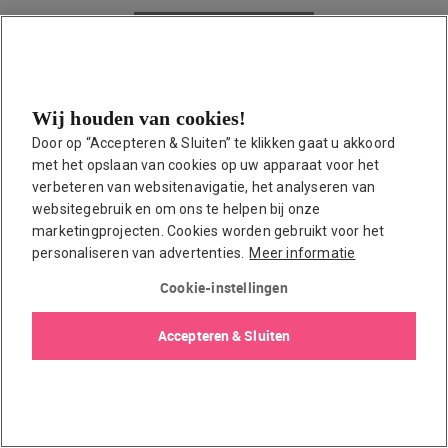
Terug naar boven
👣 Zo geef je je partner de beste footjob
Wij houden van cookies!
Door op “Accepteren & Sluiten” te klikken gaat u akkoord 
footjob:
met het opslaan van cookies op uw apparaat voor het 
zelfst.naamw. (m.)
verbeteren van websitenavigatie, het analyseren van 
websitegebruik en om ons te helpen bij onze 
Een footjob is een seksuele handeling waarbij
marketingprojecten. Cookies worden gebruikt voor het 
iemand de penis van de partner stimuleert dan
personaliseren van advertenties.
Meer informatie
wel aftrekt met zijn of haar voeten. De handeling
behoort tot het voetfetisjisme.
Cookie-instellingen
Accepteren & Sluiten
1. Glijmiddel, glijmiddel en meer glijmiddel!
Dit klinkt misschien een beetje raar als eerste tip voor het geven
van een footjob, maar het gebruik van glijmiddel is heel
belangrijk. Wanneer een gevoelig deel van je lichaam een