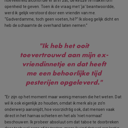
hoeveelheid alcohol die er al in zat, de keuze te maken om
openheid te geven. Toen ik de vraag met ‘ja’ beantwoordde,
werd ik gelijk verstoord door een vriendin van me.
“Gadverdamme, toch geen voeten, hè?” Ik sloeg gelijk dicht en
heb de schaamte de overhand laten nemen.”
"Ik heb het ooit
toevertrouwd aan mijn ex-
vriendinnetje en dat heeft
me een behoorlijke tijd
pesterijen opgeleverd."
“Er zijn op het moment maar weinig mensen die het weten. Dat
wil ik ook eigenlijk zo houden, omdat ik merk als je zo’n
onderwerp aansnijdt, hoe voorzichtig ook, dat mensen vaak
direct in het harnas schieten en het als ‘niet normaal’
beschouwen. Ik probeer absoluut om dat taboe te doorbreken