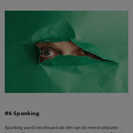
#6 Spanking
Spanking wordt beschouwd als één van de meest seksuele