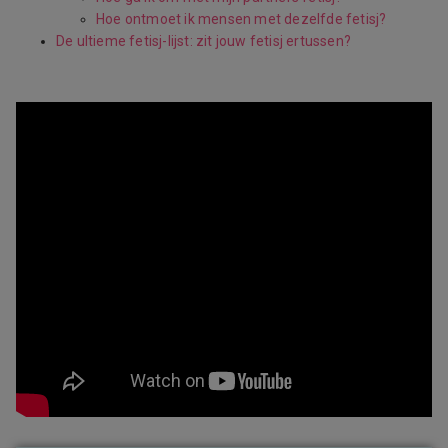
Hoe ontmoet ik mensen met dezelfde fetisj?
De ultieme fetisj-lijst: zit jouw fetisj ertussen?