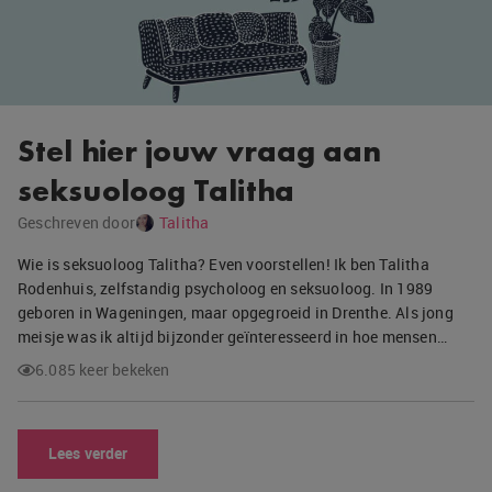
Stel hier jouw vraag aan
seksuoloog Talitha
Geschreven door
Talitha
Wie is seksuoloog Talitha? Even voorstellen! Ik ben Talitha
Rodenhuis, zelfstandig psycholoog en seksuoloog. In 1989
geboren in Wageningen, maar opgegroeid in Drenthe. Als jong
meisje was ik altijd bijzonder geïnteresseerd in hoe mensen…
6.085 keer bekeken
Lees verder