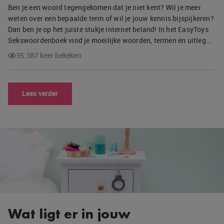
Ben je een woord tegengekomen dat je niet kent? Wil je meer
weten over een bepaalde term of wil je jouw kennis bijspijkeren?
Dan ben je op het juiste stukje internet beland! In het EasyToys
Sekswoordenboek vind je moeilijke woorden, termen én uitleg….
35.387 keer bekeken
Lees verder
Wat ligt er in jouw