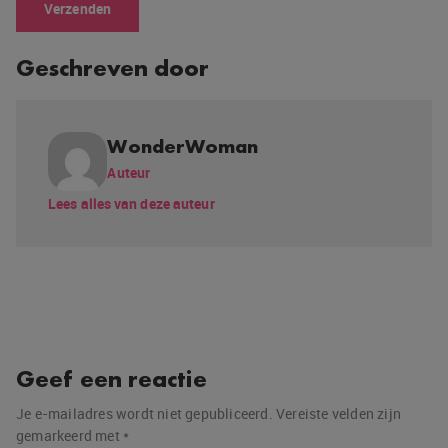
Geschreven door
WonderWoman
Auteur
Lees alles van deze auteur
Geef een reactie
Je e-mailadres wordt niet gepubliceerd.
Vereiste velden zijn
gemarkeerd met
*