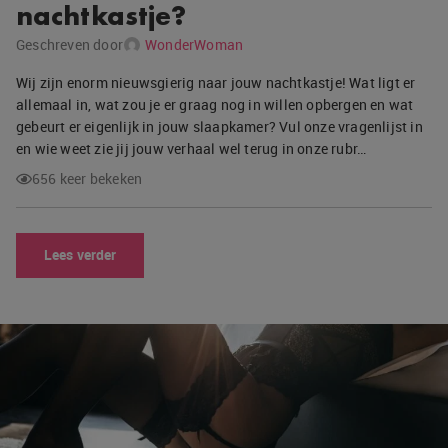
nachtkastje?
Geschreven door
WonderWoman
Wij zijn enorm nieuwsgierig naar jouw nachtkastje! Wat ligt er
allemaal in, wat zou je er graag nog in willen opbergen en wat
gebeurt er eigenlijk in jouw slaapkamer? Vul onze vragenlijst in
en wie weet zie jij jouw verhaal wel terug in onze rubr…
656 keer bekeken
Lees verder