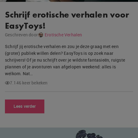
Schrijf erotische verhalen voor
EasyToys!
Geschreven door
Erotische Verhalen
Schrijf jij erotische verhalen en zou je deze graag met een
(groter) publiek willen delen? EasyToys is op zoek naar
schrijvers! Of je nu schrijft over je wildste fantasieën, ruigste
plannen of je avonturen van afgelopen weekend: alles is
welkom. Nat…
7.146 keer bekeken
Lees verder