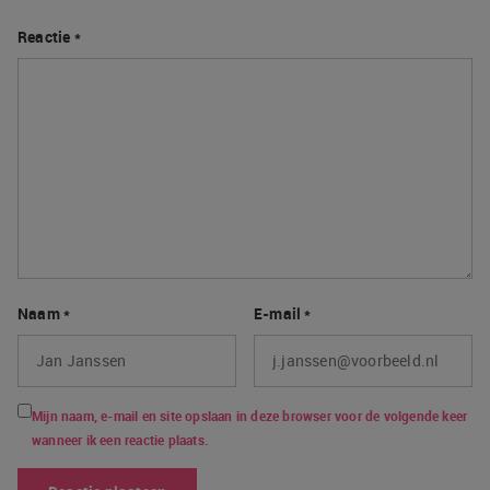
Reactie
*
Naam
*
E-mail
*
Mijn naam, e-mail en site opslaan in deze browser voor de volgende keer
wanneer ik een reactie plaats.