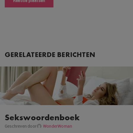
GERELATEERDE BERICHTEN
Sekswoordenboek
Geschreven door
WonderWoman