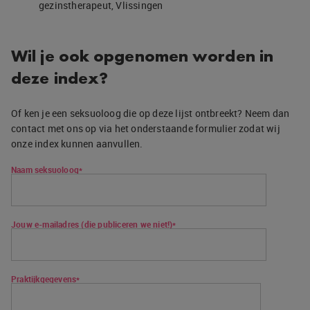
gezinstherapeut, Vlissingen
Wil je ook opgenomen worden in
deze index?
Of ken je een seksuoloog die op deze lijst ontbreekt? Neem dan
contact met ons op via het onderstaande formulier zodat wij
onze index kunnen aanvullen.
Naam seksuoloog*
Jouw e-mailadres (die publiceren we niet!)*
Praktijkgegevens*