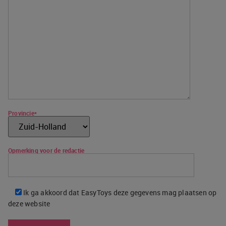
Provincie*
Opmerking voor de redactie
Ik ga akkoord dat EasyToys deze gegevens mag plaatsen op
deze website