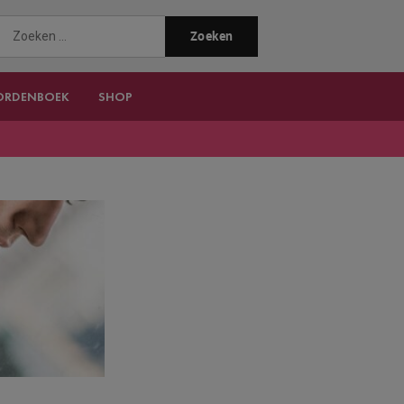
ORDENBOEK
SHOP