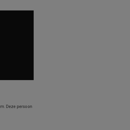
som. Deze persoon