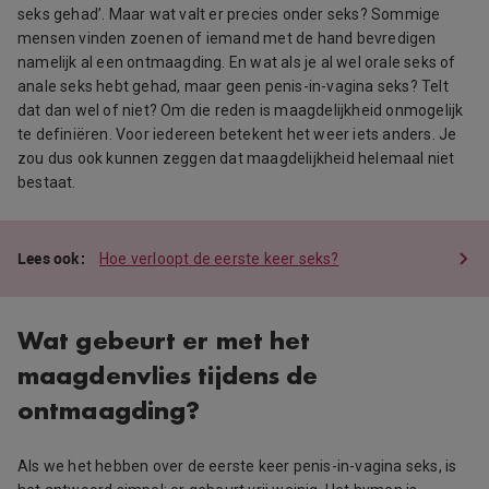
seks gehad’. Maar wat valt er precies onder seks? Sommige
mensen vinden zoenen of iemand met de hand bevredigen
namelijk al een ontmaagding. En wat als je al wel orale seks of
anale seks hebt gehad, maar geen penis-in-vagina seks? Telt
dat dan wel of niet? Om die reden is maagdelijkheid onmogelijk
te definiëren. Voor iedereen betekent het weer iets anders. Je
zou dus ook kunnen zeggen dat maagdelijkheid helemaal niet
bestaat.
Hoe verloopt de eerste keer seks?
Wat gebeurt er met het
maagdenvlies tijdens de
ontmaagding?
Als we het hebben over de eerste keer penis-in-vagina seks, is