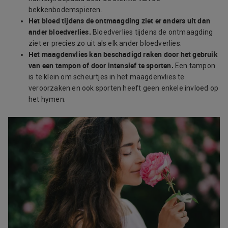
bekkenbodemspieren.
Het bloed tijdens de ontmaagding ziet er anders uit dan
ander bloedverlies.
Bloedverlies tijdens de ontmaagding
ziet er precies zo uit als elk ander bloedverlies.
Het maagdenvlies kan beschadigd raken door het gebruik
van een tampon of door intensief te sporten.
Een tampon
is te klein om scheurtjes in het maagdenvlies te
veroorzaken en ook sporten heeft geen enkele invloed op
het hymen.