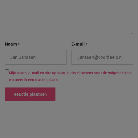
Naam
*
E-mail
*
Mijn naam, e-mail en site opslaan in deze browser voor de volgende keer
wanneer ik een reactie plaats.