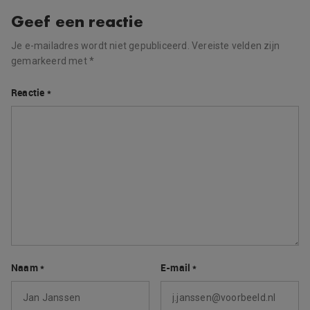
Geef een reactie
Je e-mailadres wordt niet gepubliceerd.
Vereiste velden zijn
gemarkeerd met
*
Reactie
*
Naam
*
E-mail
*