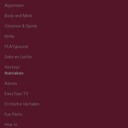
Algemeen
Body and Mind
Columns & Opinie
Kinky
PLAYground
Seks en Liefde
Sextoys
Rubrieken
Advies
EasyToys TV
Erotische Verhalen
Fun Facts
How to