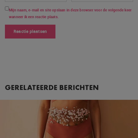
Mijn naam, e-mail en site opslaan in deze browser voor de volgende keer
wanneer ik een reactie plaats.
GERELATEERDE BERICHTEN