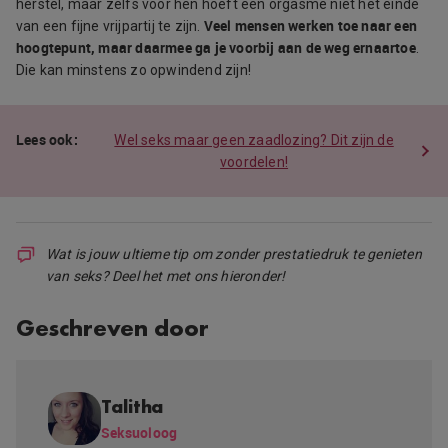
herstel, maar zelfs voor hen hoeft een orgasme niet het einde
Veel mensen werken toe naar een
van een fijne vrijpartij te zijn.
hoogtepunt, maar daarmee ga je voorbij aan de weg ernaartoe
.
Die kan minstens zo opwindend zijn!
Wel seks maar geen zaadlozing? Dit zijn de
voordelen!
Wat is jouw ultieme tip om zonder prestatiedruk te genieten
van seks? Deel het met ons hieronder!
Geschreven door
Talitha
Seksuoloog