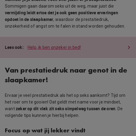
Sommigen gaan daarom seks uit de weg, maar juist die
vermijding leidt ertoe dat je ook geen positieve ervaringen
opdoet in de slaapkamer
, waardoor de prestatiedruk,
onzekerheid of angst om te falen in stand worden gehouden.
Help, ik ben onzeker in bed!
Van prestatiedruk naar genot in de
slaapkamer!
Ervaar je veel prestatiedruk als het op seks aankomt? Tijd om
het roer om te gooien! Dat geldt met name voor je mindset,
zeker op dit vlak zit seks simpelweg tussen de oren
want
. De
volgende tips kunnen je hierbij helpen.
Focus op wat jij lekker vindt