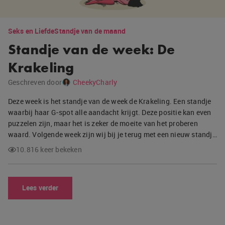
Seks en Liefde
Standje van de maand
Standje van de week: De
Krakeling
Geschreven door
CheekyCharly
Deze week is het standje van de week de Krakeling. Een standje
waarbij haar G-spot alle aandacht krijgt. Deze positie kan even
puzzelen zijn, maar het is zeker de moeite van het proberen
waard. Volgende week zijn wij bij je terug met een nieuw standj…
10.816 keer bekeken
Lees verder