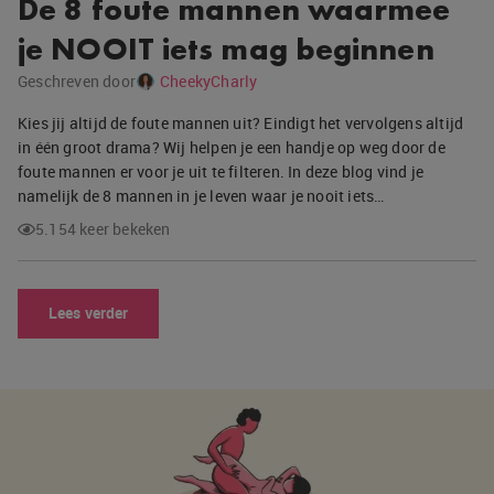
De 8 foute mannen waarmee
je NOOIT iets mag beginnen
Geschreven door
CheekyCharly
Kies jij altijd de foute mannen uit? Eindigt het vervolgens altijd
in één groot drama? Wij helpen je een handje op weg door de
foute mannen er voor je uit te filteren. In deze blog vind je
namelijk de 8 mannen in je leven waar je nooit iets…
5.154 keer bekeken
Lees verder