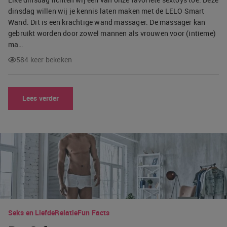
dinsdag willen wij je kennis laten maken met de LELO Smart
Wand. Dit is een krachtige wand massager. De massager kan
gebruikt worden door zowel mannen als vrouwen voor (intieme)
ma…
584 keer bekeken
Lees verder
Seks en Liefde
Relatie
Fun Facts