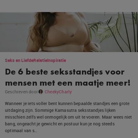
Seks en Liefde
Relatie
Inspiratie
De 6 beste seksstandjes voor
mensen met een maatje meer!
Geschreven door
CheekyCharly
Wanneer je iets voller bent kunnen bepaalde standjes een grote
uitdaging zijn. Sommige Kamasutra seksstandjes lijken
misschien zelfs wel onmogelijk om uit te voeren. Maar wees niet
bang, ongeacht je gewicht en postuur kun je nog steeds
optimaal van s…