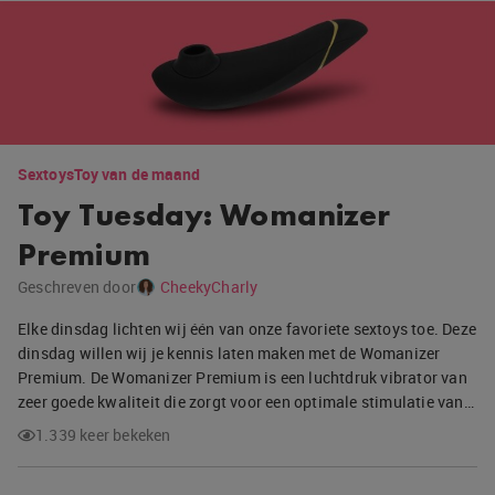
Sextoys
Toy van de maand
Toy Tuesday: Womanizer
Premium
Geschreven door
CheekyCharly
Elke dinsdag lichten wij één van onze favoriete sextoys toe. Deze
dinsdag willen wij je kennis laten maken met de Womanizer
Premium. De Womanizer Premium is een luchtdruk vibrator van
zeer goede kwaliteit die zorgt voor een optimale stimulatie van…
1.339 keer bekeken