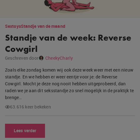
Sextoys
Standje van de maand
Standje van de week: Reverse
Cowgirl
Geschreven door
CheekyCharly
Zoals elke zondag komen wij ook deze week weer met een nieuw
standje. En we hebben er weer eentje voor je: de Reverse
Cowgirl. Mocht je deze nog nooit hebben uitgeprobeerd, dan
raden we je aan dit seksstandje zo snel mogelijk in de praktijk te
brenge…
63.616 keer bekeken
Lees verder