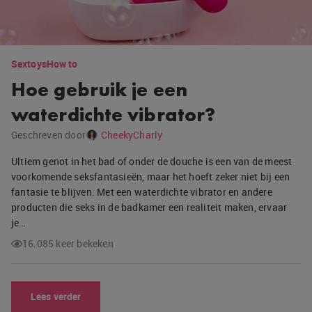
Sextoys
How to
Hoe gebruik je een
waterdichte vibrator?
Geschreven door
CheekyCharly
Ultiem genot in het bad of onder de douche is een van de meest
voorkomende seksfantasieën, maar het hoeft zeker niet bij een
fantasie te blijven. Met een waterdichte vibrator en andere
producten die seks in de badkamer een realiteit maken, ervaar
je…
16.085 keer bekeken
Lees verder