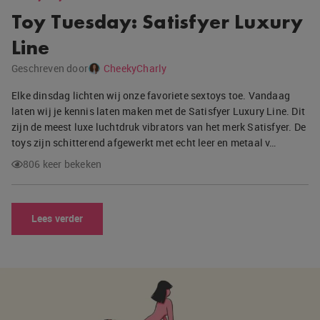
Toy Tuesday: Satisfyer Luxury
Line
Geschreven door
CheekyCharly
Elke dinsdag lichten wij onze favoriete sextoys toe. Vandaag
laten wij je kennis laten maken met de Satisfyer Luxury Line. Dit
zijn de meest luxe luchtdruk vibrators van het merk Satisfyer. De
toys zijn schitterend afgewerkt met echt leer en metaal v…
806 keer bekeken
Lees verder