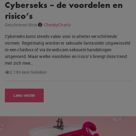
Cyberseks – de voordelen en
risico’s
Geschreven door
CheekyCharly
Cyberseks komt steeds vaker voor in allerlei verschillende
vormen. Regelmatig worden er seksuele fantasieën uitgewisseld
in een chatbox of via de webcam seksuele handelingen
uitgevoerd. Maar welke voordelen en risico’s brengt deze trend
met zich mee…
2.185 keer bekeken
Lees verder