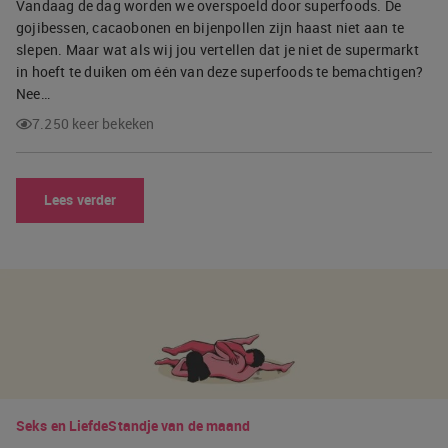
Vandaag de dag worden we overspoeld door superfoods. De
gojibessen, cacaobonen en bijenpollen zijn haast niet aan te
slepen. Maar wat als wij jou vertellen dat je niet de supermarkt
in hoeft te duiken om één van deze superfoods te bemachtigen?
Nee…
7.250 keer bekeken
Lees verder
Seks en Liefde
Standje van de maand