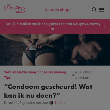
Naar de shop!
Ontdek dé sensatie van 2026 voor mannen: Xtensity!
Bekijk hier alles wat je nodig hebt voor een Naughty Getaway
💙
Seks en Liefde
Vraag 't onze seksuoloog
4.567 keer
Tips
bekeken
“Condoom gescheurd! Wat
kan ik nu doen?”
8 mei 2021,
geschreven door
Talitha