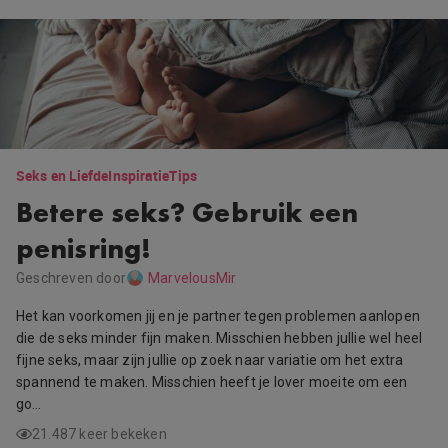
Seks en Liefde
Inspiratie
Tips
Betere seks? Gebruik een
penisring!
Geschreven door
MarvelousMir
Het kan voorkomen jij en je partner tegen problemen aanlopen
die de seks minder fijn maken. Misschien hebben jullie wel heel
fijne seks, maar zijn jullie op zoek naar variatie om het extra
spannend te maken. Misschien heeft je lover moeite om een
go…
21.487 keer bekeken