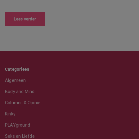
Lees verder
Categorieën
Algemeen
Body and Mind
Columns & Opinie
Kinky
PLAYground
Seks en Liefde