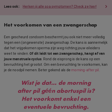
Herken jij alle soa symptomen? Check ze hier!
Het voorkomen van een zwangerschap
Een gescheurd condoom beschermt jou ook niet meer volledig
tegen een (ongewenste) zwangerschap. De kans is aannemelijk
dat het vrijgekomen sperma zijn weg richting jouw eileiders
Of dit leidt tot een zwangerschap, hangt af van
weet te vinden.
jouw menstruele cyclus
. Rond de eisprong is de kans op een
bevruchting het grootst. Om een bevruchting te voorkomen, kan
je de noodpil nemen. Beter gekend als de
morning-after pil
.
Wist je dat…
de morning
after pil géén abortuspil is?
Het voorkomt enkel een
eventuele bevruchting.