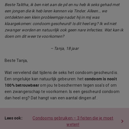
Beste Talitha, ik ben niet aan de pil en nu heb ik seks gehad met
een jongen die ik heb leren kennen via Tinder. Alleen… we
ontdekten een klein probleempje nadat hij in mij was
klaargekomen: condoom gescheurd! Is dit heel erg? Ik wil niet
zwanger worden en natuurlijk ook geen nare infecties. Wat kan ik
doen om dit weer te voorkomen?
– Tanja, 18 jaar
Beste Tanja,
Wat vervelend dat tijdens de seks het condoom gescheurd is.
condoom is nooit
Een ongelukje kan natuurlijk gebeuren: het
100% betrouwbaar
om jou te beschermen tegen soa’s of om
een zwangerschap te voorkomen. Is een gescheurd condoom
dan heel erg? Dat hangt van een aantal dingen af.
Condooms gebruiken – 3 feiten die je moet
weten!