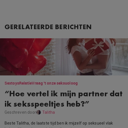
GERELATEERDE BERICHTEN
Sextoys
Relatie
Vraag 't onze seksuoloog
“Hoe vertel ik mijn partner dat
ik seksspeeltjes heb?”
Geschreven door
Talitha
Beste Talitha, de laatste tijd ben ik mijzelf op seksueel vlak