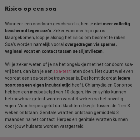
Risico op een soa
niet meer volledig
Wanneer een condoom gescheurd is, ben je
beschermd tegen soa’s
. Zeker wanneer hij in jou is
klaargekomen, loop je alsnog het risico om besmet te raken.
overgedragen via sperma,
Soa’s worden namelijk vooral
vaginaal vocht en contact tussen de slijmvliezen
.
Wil je zeker weten of je na het ongelukje met het condoom soa-
vrij bent, dan kan je een
soa-test
laten doen. Het duurt wel even
iedere
voordat een soa-test betrouwbaar is. Dat komt doordat
soort soa een eigen incubatietijd
heeft. Chlamydia en Gonorroe
hebben een incubatietijd van 10 dagen. Hiv en syfilis kunnen
betrouwbaar getest worden vanaf 4 weken na het onveilig
vrijen. Voor herpes geldt dat klachten dikwijls tussen de 1 en 3
weken ontstaan. Genitale wratten ontstaan gemiddeld 3
maanden na het contact. Herpes en genitale wratten kunnen
door jouw huisarts worden vastgesteld.