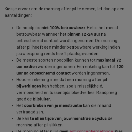
Kies je ervoor om de morning after pil te nemen, let dan op een
aantal dingen:
niet 100% betrouwbaar
De noodpil is
. Het is het meest
binnen 12-24 uur
betrouwbaar wanneer het
na
onbeschermd contact wordt ingenomen. De morning-
after pil heeft een minder betrouwbare werking indien
jouw eisprong reeds heeft plaatsgevonden.
maximaal 72
De meeste soorten noodpillen kunnen tot
uur nadien
120
worden ingenomen. Een enkeling kan tot
uur
na onbeschermd contact
worden ingenomen.
Houd er rekening mee dat een morning after pil
bijwerkingen
kan hebben, zoals misselijkheid,
vermoeidheid en tussentijds bloedverlies. Raadpleeg
bijsluiter
goed de
.
doorbreken van je menstruatie
Het
kan die maand
vertraagd zijn.
te allen tijde
van jouw menstruele cyclus
Je kan
de
morning after pil slikken.
géén
De morning after pil is
anticonceptiemethode
. Kies