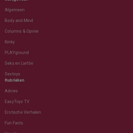
Algemeen
Body and Mind
Columns & Opinie
Kinky
PLAYground
Seks en Liefde
Sextoys
Rubrieken
Advies
EasyToys TV
Erotische Verhalen
Fun Facts