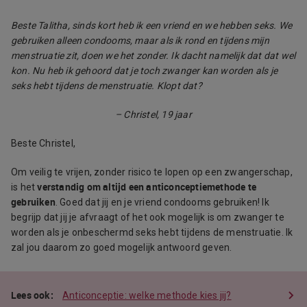
Beste Talitha, sinds kort heb ik een vriend en we hebben seks. We
gebruiken alleen condooms, maar als ik rond en tijdens mijn
menstruatie zit, doen we het zonder. Ik dacht namelijk dat dat wel
kon. Nu heb ik gehoord dat je toch zwanger kan worden als je
seks hebt tijdens de menstruatie. Klopt dat?
– Christel, 19 jaar
Beste Christel,
Om veilig te vrijen, zonder risico te lopen op een zwangerschap,
verstandig om altijd een anticonceptiemethode te
is het
gebruiken
. Goed dat jij en je vriend condooms gebruiken! Ik
begrijp dat jij je afvraagt of het ook mogelijk is om zwanger te
worden als je onbeschermd seks hebt tijdens de menstruatie. Ik
zal jou daarom zo goed mogelijk antwoord geven.
Anticonceptie: welke methode kies jij?