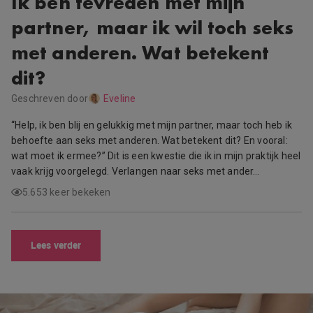
Ik ben tevreden met mijn
partner, maar ik wil toch seks
met anderen. Wat betekent
dit?
Geschreven door
Eveline
“Help, ik ben blij en gelukkig met mijn partner, maar toch heb ik
behoefte aan seks met anderen. Wat betekent dit? En vooral:
wat moet ik ermee?” Dit is een kwestie die ik in mijn praktijk heel
vaak krijg voorgelegd. Verlangen naar seks met ander…
5.653 keer bekeken
Lees verder