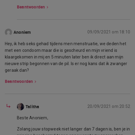
Beantwoorden
Anoniem
09/09/2021 om 18:10
Hey, ik heb seks gehad tijdens men menstruatie, we deden het
met een condoom maar die is gescheurd en mijn vriend is
klaargekomen in mij en 5 minuten later ben ik direct aan mijn
nieuwe strip begonnen van de pil. Is er nog kans dat ik zwanger
geraak dan?
Beantwoorden
Talitha
20/09/2021 om 20:52
Beste Anoniem,
Zolang jouw stopweek niet langer dan 7 dagen is, ben je in