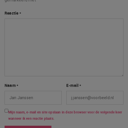
Reactie
*
Naam
*
E-mail
*
Mijn naam, e-mail en site opslaan in deze browser voor de volgende keer
wanneer ik een reactie plaats.