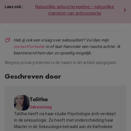
Natuurlijke geboorteregeling – natuurlijke
manieren van anticonceptie
Heb jij ook een vraag over seksualiteit? Vul dan mijn
contactformulier
in of laat hieronder een reactie achter. Ik
beantwoord hem dan zo spoedig mogelijk.
Wegens privacyredenen is de naam in dit artikel aangepast.
Geschreven door
Talitha
Seksuoloog
Talitha heeft na haar studie Psychologie zich verdiept
in de seksuologie. Ze heeft met onderscheiding haar
Master in de Seksuologie behaald aan de Katholieke