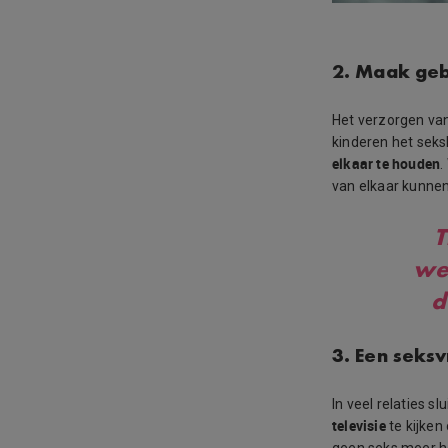
2. Maak geb
Het verzorgen van e
kinderen het seks
elkaar te houden
.
van elkaar kunnen
T
we
d
3. Een seks
In veel relaties 
televisie
te kijken 