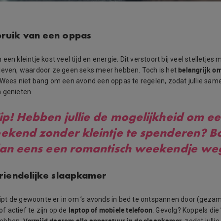
ruik van een oppas
en kleintje kost veel tijd en energie. Dit verstoort bij veel stelletjes 
belangrijk o
leven, waardoor ze geen seks meer hebben. Toch is het
 Wees niet bang om een avond een oppas te regelen, zodat jullie sam
 genieten.
ip!
Hebben jullie de mogelijkheid om e
ekend zonder kleintje te spenderen? B
an eens een romantisch weekendje we
vriendelijke slaapkamer
sluipt de gewoonte er in om ’s avonds in bed te ontspannen door (gezam
laptop of mobiele telefoon
of actief te zijn op de
. Gevolg? Koppels die
Vermijd daarom alle apparatuur in de slaapkamer