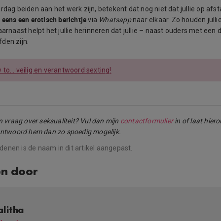
rdag beiden aan het werk zijn, betekent dat nog niet dat jullie op afst
 eens een erotisch berichtje
via
Whatsapp
naar elkaar. Zo houden jull
aarnaast helpt het jullie herinneren dat jullie – naast ouders met een
den zijn.
 to… veilig en verantwoord sexting!
en vraag over seksualiteit? Vul dan mijn
contactformulier
in of laat hier
eantwoord hem dan zo spoedig mogelijk.
enen is de naam in dit artikel aangepast.
en door
alitha