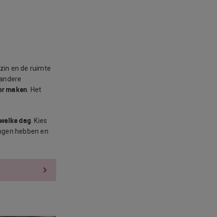
 zin en de ruimte
 andere
oor maken
. Het
 welke dag
. Kies
ingen hebben en