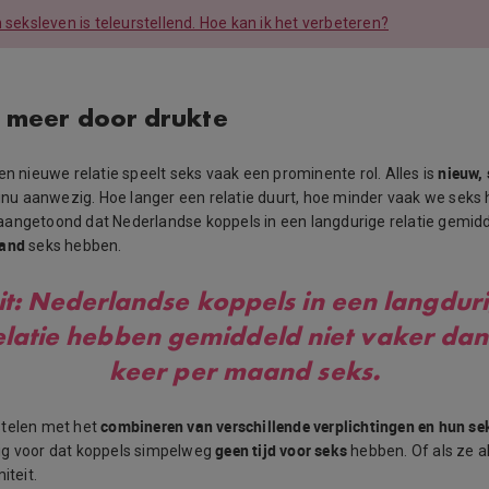
n seksleven is teleurstellend. Hoe kan ik het verbeteren?
 meer door drukte
nieuw,
en nieuwe relatie speelt seks vaak een prominente rol. Alles is
inu aanwezig. Hoe langer een relatie duurt, hoe minder vaak we seks
angetoond dat Nederlandse koppels in een langdurige relatie gemidd
aand
seks hebben.
it:
Nederlandse koppels in een langdur
elatie hebben gemiddeld niet vaker dan
keer per maand seks.
combineren van verschillende verplichtingen en hun se
stelen met het
geen tijd voor seks
ig voor dat koppels simpelweg
hebben. Of als ze al
iteit.