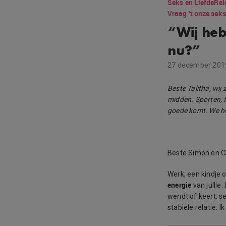
Seks en Liefde
Rel
Vraag 't onze sek
“Wij heb
nu?”
27 december 201
Beste Talitha, w
ij
midden. Sporten, t
goede komt. We he
Beste Simon en Ch
Werk, een kindje 
energie
van jullie.
wendt of keert: s
stabiele relatie. I