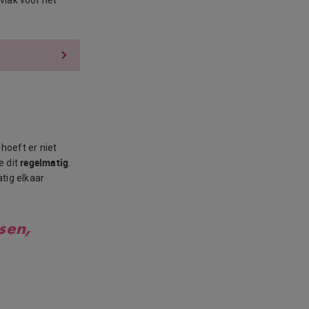
e vlak voor het
 hoeft er niet
regelmatig
e dit
.
tig elkaar
ssen,