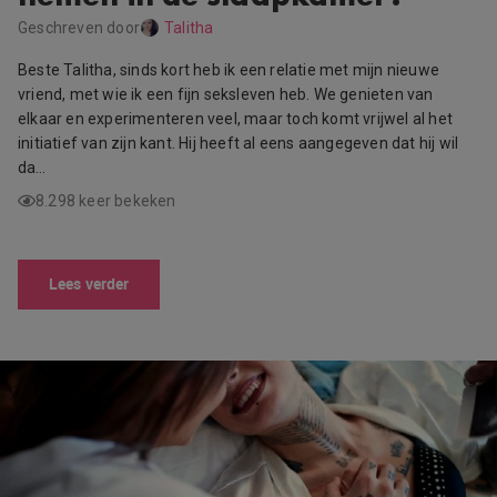
Geschreven door
Talitha
Beste Talitha, sinds kort heb ik een relatie met mijn nieuwe
vriend, met wie ik een fijn seksleven heb. We genieten van
elkaar en experimenteren veel, maar toch komt vrijwel al het
initiatief van zijn kant. Hij heeft al eens aangegeven dat hij wil
da…
8.298 keer bekeken
Lees verder