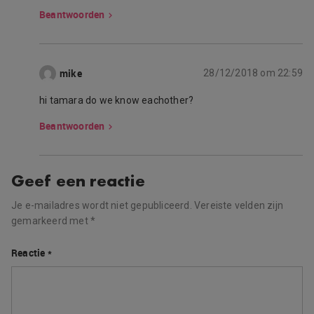
Beantwoorden
mike
28/12/2018 om 22:59
hi tamara do we know eachother?
Beantwoorden
Geef een reactie
Je e-mailadres wordt niet gepubliceerd.
Vereiste velden zijn
gemarkeerd met
*
Reactie
*