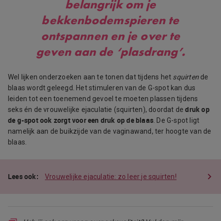
belangrijk om je
bekkenbodemspieren te
ontspannen en je over te
geven aan de ‘plasdrang’.
Wel lijken onderzoeken aan te tonen dat tijdens het
squirten
de
blaas wordt geleegd. Het stimuleren van de G-spot kan dus
leiden tot een toenemend gevoel te moeten plassen tijdens
druk op
seks én de vrouwelijke ejaculatie (squirten), doordat de
de g-spot ook zorgt voor een druk op de blaas
. De G-spot ligt
namelijk aan de buikzijde van de vaginawand, ter hoogte van de
blaas.
Vrouwelijke ejaculatie: zo leer je squirten!