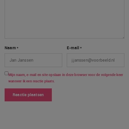
Naam
*
E-mail
*
Mijn naam, e-mail en site opslaan in deze browser voor de volgende keer
wanneer ik een reactie plaats.