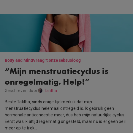
Body and Mind
Vraag 't onze seksuoloog
“Mijn menstruatiecyclus is
onregelmatig. Help!”
Geschreven door
Talitha
Beste Talitha, sinds enige tijd merk ik dat mijn
menstruatiecyclus helemaal ontregeld is. Ik gebruik geen
hormonale anticonceptie meer, dus heb mijn natuurlijke cyclus.
Eerst was ik altijd regelmatig ongesteld, maar nu is er geen peil
meer op te trek…