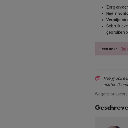
Zorg ervoor
vold
Neem
Vermijd str
Gebruik ev
gebruiken o
“Mij
Heb jij ook e
achter. Ik b
Wegens privacyred
Geschrev