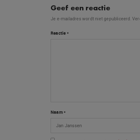
Geef een reactie
Je e-mailadres wordt niet gepubliceerd.
Ver
Reactie
*
Naam
*