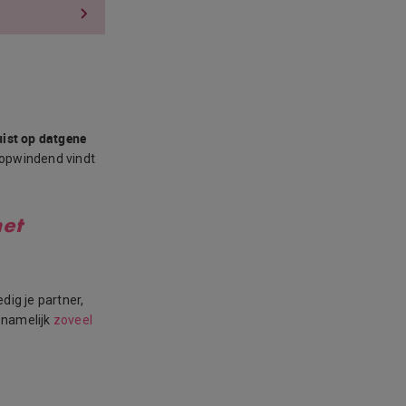
uist op datgene
 opwindend vindt
het
edig je partner,
 namelijk
zoveel