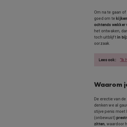
Om na te gaan of h
kijken
goed om te
ochtends wakker
het ontwaken, dan
in bij
toch uitblijft
oorzaak.
“Ik 
Waarom je 
De erectie van de
denken we al gauw
stijve penis moet
prest
(onbewust)
zitten
, waardoor h