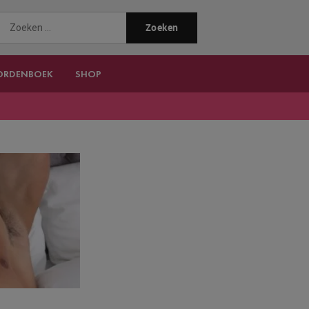
ORDENBOEK
SHOP