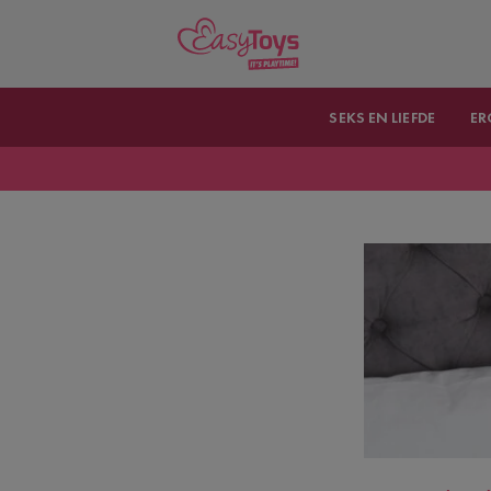
SEKS EN LIEFDE
ER