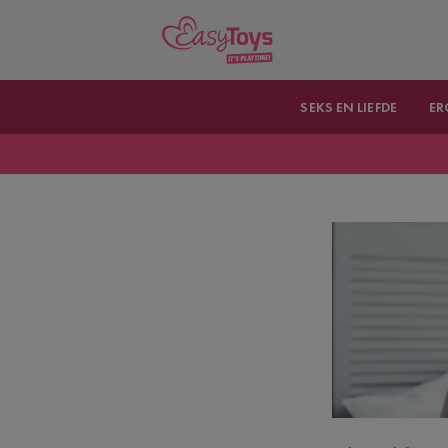
SEKS EN LIEFDE
ER