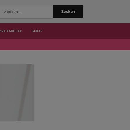
ORDENBOEK
SHOP