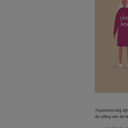
Tegenwoordig zijn
de uitleg van de 