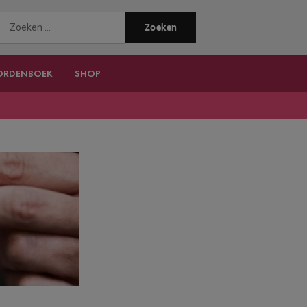
ORDENBOEK
SHOP