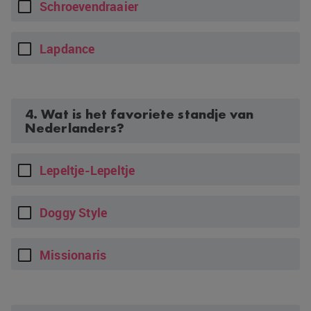
Schroevendraaier
Lapdance
4. Wat is het favoriete standje van
Nederlanders?
Lepeltje-Lepeltje
Doggy Style
Missionaris