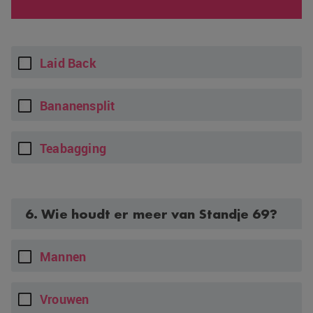
Laid Back
Bananensplit
Teabagging
6. Wie houdt er meer van Standje 69?
Mannen
Vrouwen