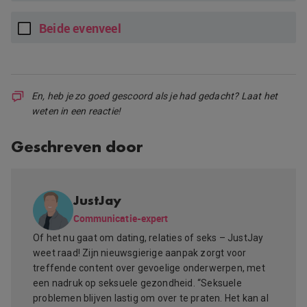
Beide evenveel
En, heb je zo goed gescoord als je had gedacht? Laat het
weten in een reactie!
Geschreven door
JustJay
Communicatie-expert
Of het nu gaat om dating, relaties of seks – JustJay
weet raad! Zijn nieuwsgierige aanpak zorgt voor
treffende content over gevoelige onderwerpen, met
een nadruk op seksuele gezondheid. “Seksuele
problemen blijven lastig om over te praten. Het kan al