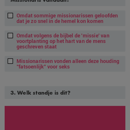
Omdat sommige missionarissen geloofden
dat je zo snel in de hemel kon komen
Omdat volgens de bijbel de 'missie' van
voortplanting op het hart van de mens
geschreven staat
Missionarissen vonden alleen deze houding
"fatsoenlijk" voor seks
3. Welk standje is dit?