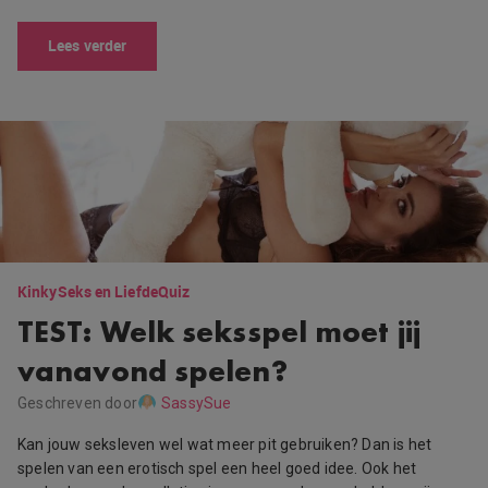
Lees verder
Kinky
Seks en Liefde
Quiz
TEST: Welk seksspel moet jij
vanavond spelen?
Geschreven door
SassySue
Kan jouw seksleven wel wat meer pit gebruiken? Dan is het
spelen van een erotisch spel een heel goed idee. Ook het