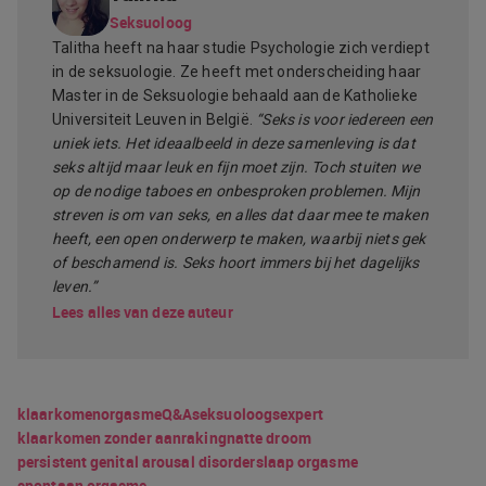
Seksuoloog
Talitha heeft na haar studie Psychologie zich verdiept
in de seksuologie. Ze heeft met onderscheiding haar
Master in de Seksuologie behaald aan de Katholieke
Universiteit Leuven in België.
“Seks is voor iedereen een
uniek iets. Het ideaalbeeld in deze samenleving is dat
seks altijd maar leuk en fijn moet zijn. Toch stuiten we
op de nodige taboes en onbesproken problemen. Mijn
streven is om van seks, en alles dat daar mee te maken
heeft, een open onderwerp te maken, waarbij niets gek
of beschamend is. Seks hoort immers bij het dagelijks
leven.”
Lees alles van deze auteur
klaarkomen
orgasme
Q&A
seksuoloog
sexpert
klaarkomen zonder aanraking
natte droom
persistent genital arousal disorder
slaap orgasme
spontaan orgasme