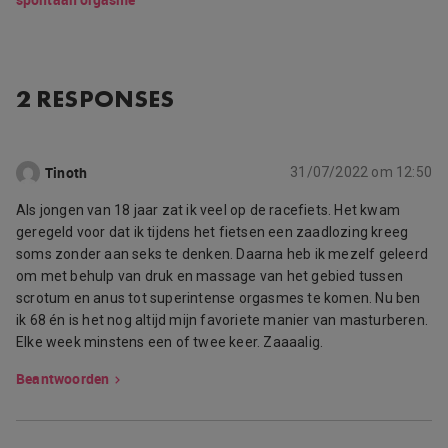
2 RESPONSES
Tinoth
31/07/2022 om 12:50
Als jongen van 18 jaar zat ik veel op de racefiets. Het kwam
geregeld voor dat ik tijdens het fietsen een zaadlozing kreeg
soms zonder aan seks te denken. Daarna heb ik mezelf geleerd
om met behulp van druk en massage van het gebied tussen
scrotum en anus tot superintense orgasmes te komen. Nu ben
ik 68 én is het nog altijd mijn favoriete manier van masturberen.
Elke week minstens een of twee keer. Zaaaalig.
Beantwoorden