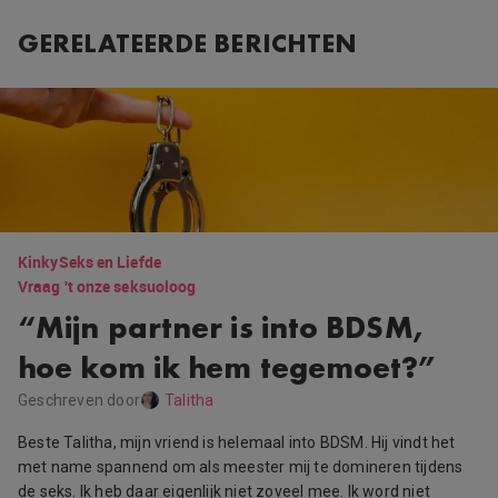
GERELATEERDE BERICHTEN
Kinky
Seks en Liefde
Vraag 't onze seksuoloog
“Mijn partner is into BDSM,
hoe kom ik hem tegemoet?”
Geschreven door
Talitha
Beste Talitha, mijn vriend is helemaal into BDSM. Hij vindt het
met name spannend om als meester mij te domineren tijdens
de seks. Ik heb daar eigenlijk niet zoveel mee. Ik word niet