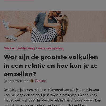
Seks en Liefde
Vraag 't onze seksuoloog
Wat zijn de grootste valkuilen
in een relatie en hoe kun je ze
omzeilen?
Geschreven door
Eveline
Gelukkig zijn in een relatie met iemand van wie je houdt is voor
veel mensen een belangrijk streven in het leven. En dat is ook
niet zo gek, want een liefdevolle relatie kan ons veel geven. Een
gevoel van veiligheid, steun, verbinding. Lichamelijke e…