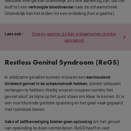
seksuele energie kan uiteindelijk zo sterk aanwezig zijn, dat het
verhoogde bloedtoevoer
leidt tot een
naar de schaamstreek.
Uiteindelijk kan het leiden tot een ontlading (het orgasme).
Energy-gasme: zó kan jij klaarkomen zonder
aanraking!
Restless Genital Syndroom (ReGS)
aanhoudend
In zeldzame gevallen kunnen vrouwen een
tintelend gevoel in de schaamstreek hebben
, zonder seksueel
verlangen te hebben. Hierbij ervaren vrouwen continu het
gevoel alsof ze bijna op het punt staan om klaar te komen. Er is
een voortdurende genitale spanning en het gaat vaak gepaard
met rusteloze benen.
Seks of zelfbevrediging bieden geen oplossing
om het gevoel
van opwinding te doen verminderen. ReGS heeft in veel