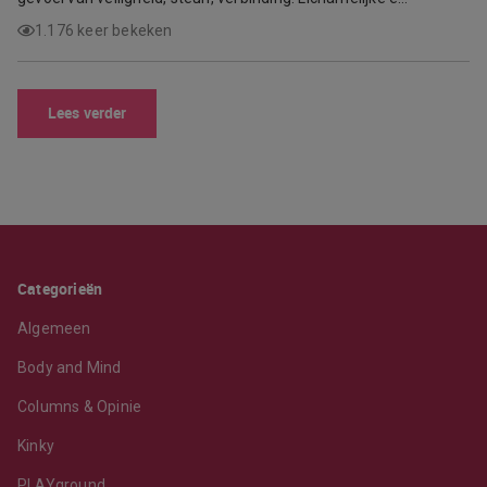
1.176 keer bekeken
Lees verder
Categorieën
Algemeen
Body and Mind
Columns & Opinie
Kinky
PLAYground