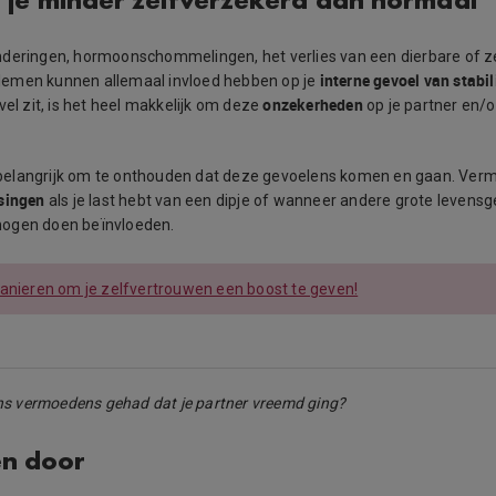
deringen, hormoonschommelingen, het verlies van een dierbare of z
interne gevoel van stabili
emen kunnen allemaal invloed hebben op je
onzekerheden
vel zit, is het heel makkelijk om deze
op je partner en/of
et belangrijk om te onthouden dat deze gevoelens komen en gaan. Ver
singen
als je last hebt van een dipje of wanneer andere grote levens
ogen doen beïnvloeden.
anieren om je zelfvertrouwen een boost te geven!
ens vermoedens gehad dat je partner vreemd ging?
en door