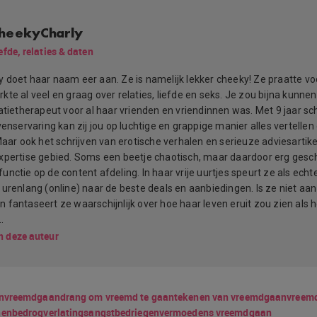
heekyCharly
efde, relaties & daten
 doet haar naam eer aan. Ze is namelijk lekker cheeky! Ze praatte voo
kte al veel en graag over relaties, liefde en seks. Je zou bijna kunn
atietherapeut voor al haar vrienden en vriendinnen was. Met 9 jaar sch
venservaring kan zij jou op luchtige en grappige manier alles vertellen 
Maar ook het schrijven van erotische verhalen en serieuze adviesartike
xpertise gebied. Soms een beetje chaotisch, maar daardoor erg gesch
nctie op de content afdeling. In haar vrije uurtjes speurt ze als echt
urenlang (online) naar de beste deals en aanbiedingen. Is ze niet aan
 fantaseert ze waarschijnlijk over hoe haar leven eruit zou zien als 
…
n deze auteur
n
vreemdgaan
drang om vreemd te gaan
tekenen van vreemdgaan
vreem
nen
bedrog
verlatingsangst
bedriegen
vermoedens vreemdgaan