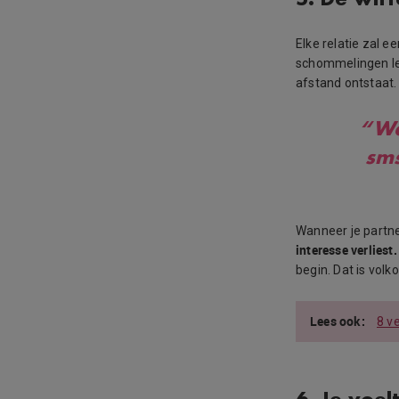
Elke relatie zal ee
schommelingen lei
afstand ontstaat.
“Wa
sms
Wanneer je partner
interesse verliest.
begin. Dat is volk
8 v
6. Je voe