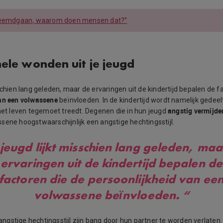
eemdgaan, waarom doen mensen dat?”
nele wonden uit je jeugd
schien lang geleden, maar de ervaringen uit de kindertijd bepalen de f
an een volwassene
beïnvloeden. In de kindertijd wordt namelijk gedeel
angstig vermijde
 het leven tegemoet treedt. Degenen die in hun jeugd
sene hoogstwaarschijnlijk een angstige hechtingsstijl.
 jeugd lijkt misschien lang geleden, maa
ervaringen uit de kindertijd bepalen de
factoren die de persoonlijkheid van ee
volwassene beïnvloeden. “
gstige hechtingsstijl zijn bang door hun partner te worden verlaten.