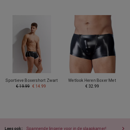
Sportieve Boxershort Zwart
Wetlook Heren Boxer Met
Rits
€
19.99
€
14.99
€
32.99
Spannende lingerie voor in de slaapkamer!