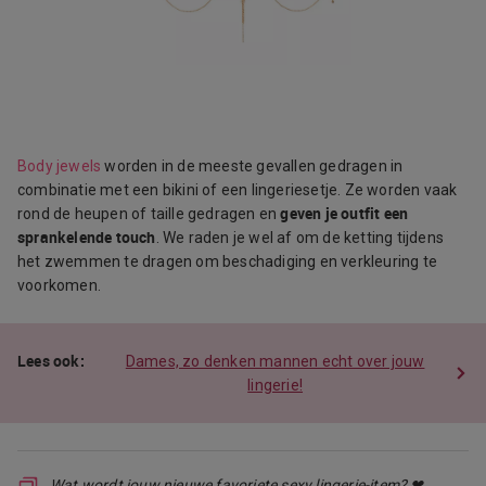
Body jewels
worden in de meeste gevallen gedragen in
combinatie met een bikini of een lingeriesetje. Ze worden vaak
geven je outfit een
rond de heupen of taille gedragen en
sprankelende touch
. We raden je wel af om de ketting tijdens
het zwemmen te dragen om beschadiging en verkleuring te
voorkomen.
Dames, zo denken mannen echt over jouw
lingerie!
Wat wordt jouw nieuwe favoriete sexy lingerie-item? ❤