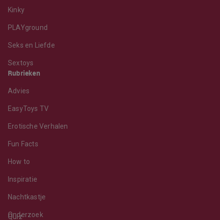
Kinky
PLAYground
Seks en Liefde
Sextoys
Rubrieken
Advies
EasyToys TV
Erotische Verhalen
Fun Facts
How to
Inspiratie
Nachtkastje
Onderzoek
Quiz