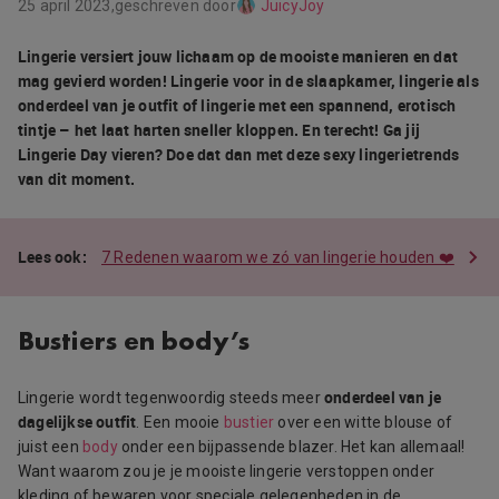
25 april 2023,
geschreven door
JuicyJoy
Lingerie versiert jouw lichaam op de mooiste manieren en dat
mag gevierd worden! Lingerie voor in de slaapkamer, lingerie als
onderdeel van je outfit of lingerie met een spannend, erotisch
tintje – het laat harten sneller kloppen. En terecht! Ga jij
Lingerie Day vieren? Doe dat dan met deze sexy lingerietrends
van dit moment.
7 Redenen waarom we zó van lingerie houden ❤️
Bustiers en body’s
onderdeel van je
Lingerie wordt tegenwoordig steeds meer
dagelijkse outfit
. Een mooie
bustier
over een witte blouse of
juist een
body
onder een bijpassende blazer. Het kan allemaal!
Want waarom zou je je mooiste lingerie verstoppen onder
kleding of bewaren voor speciale gelegenheden in de