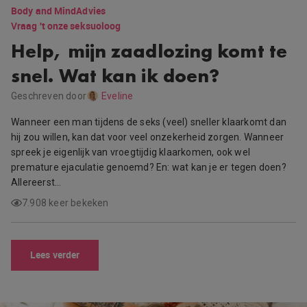
Body and Mind
Advies
Vraag 't onze seksuoloog
Help, mijn zaadlozing komt te
snel. Wat kan ik doen?
Geschreven door
Eveline
Wanneer een man tijdens de seks (veel) sneller klaarkomt dan
hij zou willen, kan dat voor veel onzekerheid zorgen. Wanneer
spreek je eigenlijk van vroegtijdig klaarkomen, ook wel
premature ejaculatie genoemd? En: wat kan je er tegen doen?
Allereerst…
7.908 keer bekeken
Lees verder