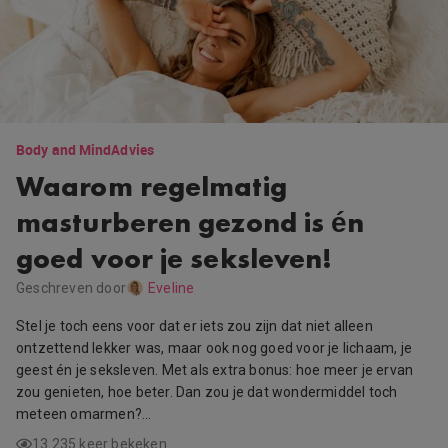
Body and Mind
Advies
Waarom regelmatig
masturberen gezond is én
goed voor je seksleven!
Geschreven door
Eveline
Stel je toch eens voor dat er iets zou zijn dat niet alleen
ontzettend lekker was, maar ook nog goed voor je lichaam, je
geest én je seksleven. Met als extra bonus: hoe meer je ervan
zou genieten, hoe beter. Dan zou je dat wondermiddel toch
meteen omarmen?…
13.235 keer bekeken