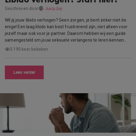
Geschreven door
JuicyJoy
Wil jij jouw libido verhogen? Geen zorgen, je bent zeker niet de
enige! Een laag libido kan best frustrerend zijn, niet alleen voor
jezelf maar ook voor je partner. Daarom hebben wij een guide
samengesteld om jouw seksuele verlangens te leren kennen…
3.190 keer bekeken
Lees verder