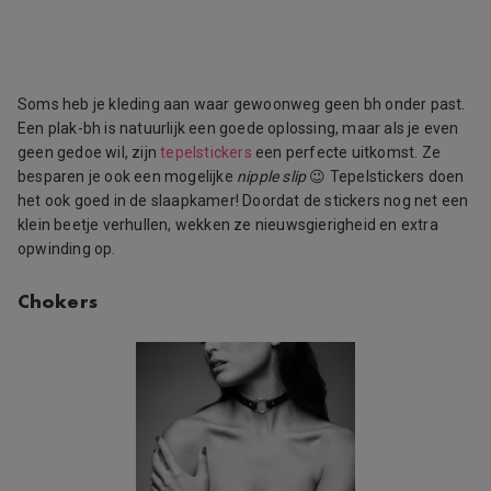
Soms heb je kleding aan waar gewoonweg geen bh onder past.
Een plak-bh is natuurlijk een goede oplossing, maar als je even
geen gedoe wil, zijn
tepelstickers
een perfecte uitkomst. Ze
besparen je ook een mogelijke
nipple slip
😉 Tepelstickers doen
het ook goed in de slaapkamer! Doordat de stickers nog net een
klein beetje verhullen, wekken ze nieuwsgierigheid en extra
opwinding op.
Chokers