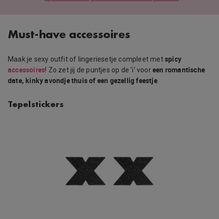
Must-have accessoires
spicy
Maak je sexy outfit of lingeriesetje compleet met
accessoires
een romantische
! Zo zet jij de puntjes op de ‘i’ voor
date, kinky avondje thuis of een gezellig feestje
.
Tepelstickers