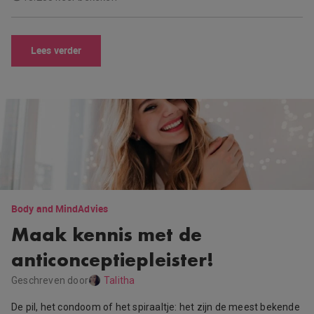
Lees verder
Body and Mind
Advies
Maak kennis met de
anticonceptiepleister!
Geschreven door
Talitha
De pil, het condoom of het spiraaltje: het zijn de meest bekende