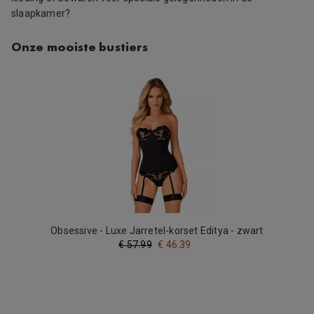
slaapkamer?
Onze mooiste bustiers
Obsessive - Luxe Jarretel-korset Editya - zwart
€
57.99
€
46.39