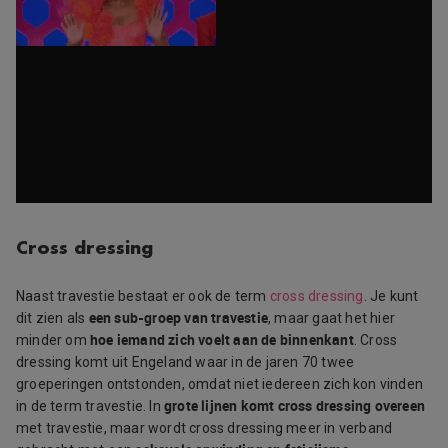
Cross dressing
Naast travestie bestaat er ook de term
cross dressing
. Je kunt
een sub-groep van travestie
dit zien als
, maar gaat het hier
hoe iemand zich voelt aan de binnenkant
minder om
. Cross
dressing komt uit Engeland waar in de jaren 70 twee
groeperingen ontstonden, omdat niet iedereen zich kon vinden
grote lijnen komt cross dressing overeen
in de term travestie. In
met travestie, maar wordt cross dressing meer in verband