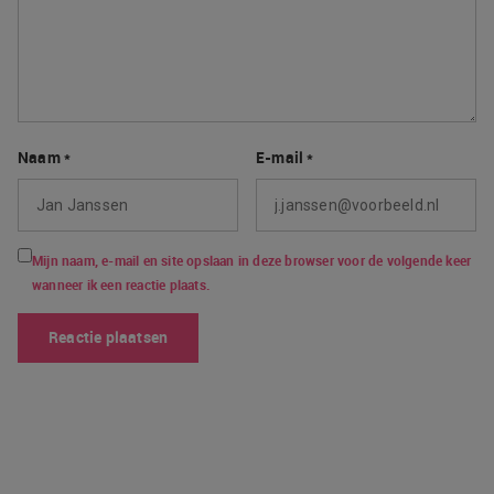
Naam
*
E-mail
*
Mijn naam, e-mail en site opslaan in deze browser voor de volgende keer
wanneer ik een reactie plaats.