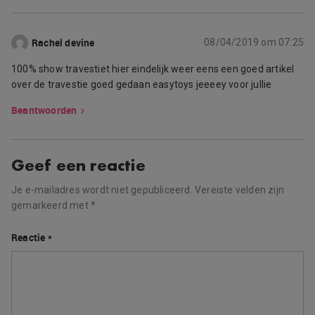
Rachel devine
08/04/2019 om 07:25
100% show travestiet hier eindelijk weer eens een goed artikel
over de travestie goed gedaan easytoys jeeeey voor jullie
Beantwoorden
Geef een reactie
Je e-mailadres wordt niet gepubliceerd.
Vereiste velden zijn
gemarkeerd met
*
Reactie
*