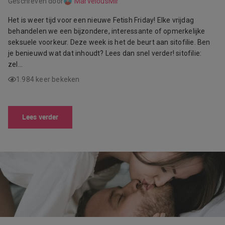
Geschreven door
MarvelousMir
Het is weer tijd voor een nieuwe Fetish Friday! Elke vrijdag
behandelen we een bijzondere, interessante of opmerkelijke
seksuele voorkeur. Deze week is het de beurt aan sitofilie. Ben
je benieuwd wat dat inhoudt? Lees dan snel verder! sitofilie:
zel…
1.984 keer bekeken
Lees verder