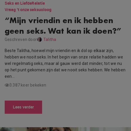
Seks en Liefde
Relatie
Vraag 't onze seksuoloog
“Mijn vriendin en ik hebben
geen seks. Wat kan ik doen?”
Geschreven door
Talitha
Beste Talitha, hoewel mijn vriendin en ik dol op elkaar zijn,
hebben we nooit seks. In het begin van onze relatie hadden we
wel regelmatig seks, maar al gauw werd dat minder, tot we nu
op het punt gekomen zijn dat we nooit seks hebben. We hebben
een…
3.387 keer bekeken
Lees verder