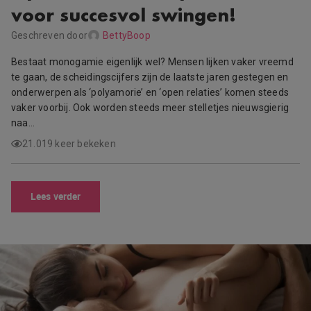
voor succesvol swingen!
Geschreven door
BettyBoop
Bestaat monogamie eigenlijk wel? Mensen lijken vaker vreemd
te gaan, de scheidingscijfers zijn de laatste jaren gestegen en
onderwerpen als ‘polyamorie’ en ‘open relaties’ komen steeds
vaker voorbij. Ook worden steeds meer stelletjes nieuwsgierig
naa…
21.019 keer bekeken
Lees verder