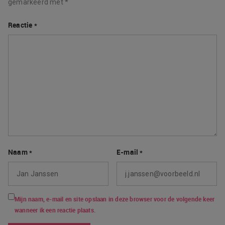
gemarkeerd met
*
Reactie
*
Naam
*
E-mail
*
Mijn naam, e-mail en site opslaan in deze browser voor de volgende keer
wanneer ik een reactie plaats.