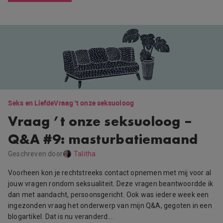
Seks en Liefde
Vraag 't onze seksuoloog
Vraag ’t onze seksuoloog –
Q&A #9: masturbatiemaand
Geschreven door
Talitha
Voorheen kon je rechtstreeks contact opnemen met mij voor al
jouw vragen rondom seksualiteit. Deze vragen beantwoordde ik
dan met aandacht, persoonsgericht. Ook was iedere week een
ingezonden vraag het onderwerp van mijn Q&A, gegoten in een
blogartikel. Dat is nu veranderd….