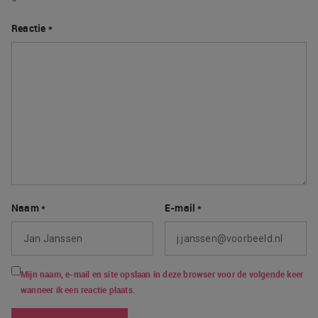
Reactie
*
Naam
*
E-mail
*
Mijn naam, e-mail en site opslaan in deze browser voor de volgende keer
wanneer ik een reactie plaats.