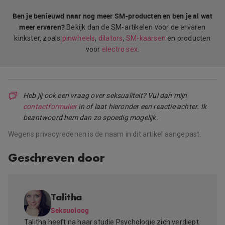
Ben je benieuwd naar nog meer SM-producten en ben je al wat
meer ervaren?
Bekijk dan de SM-artikelen voor de ervaren
kinkster, zoals
pinwheels
,
dilators
,
SM-kaarsen
en producten
voor
electro sex
.
Heb jij ook een vraag over seksualiteit? Vul dan mijn
contactformulier
in of laat hieronder een reactie achter. Ik
beantwoord hem dan zo spoedig mogelijk.
Wegens privacyredenen is de naam in dit artikel aangepast.
Geschreven door
Talitha
Seksuoloog
Talitha heeft na haar studie Psychologie zich verdiept