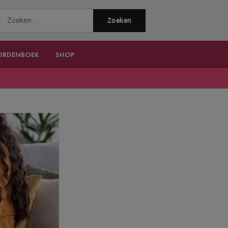
ORDENBOEK
SHOP