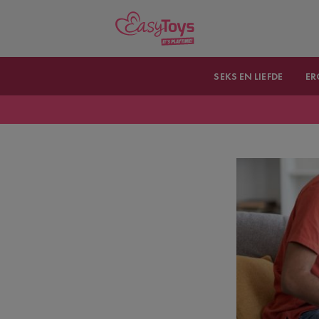
SEKS EN LIEFDE
ER