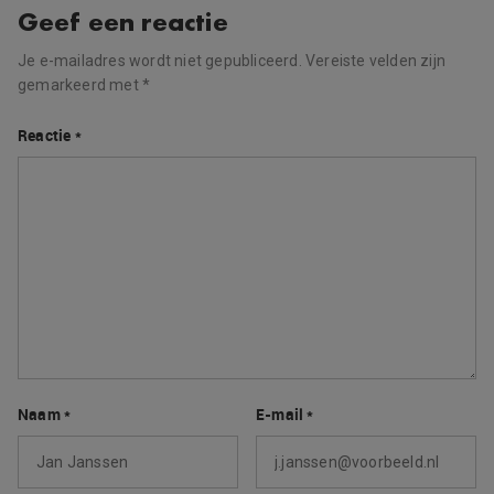
Geef een reactie
Je e-mailadres wordt niet gepubliceerd.
Vereiste velden zijn
gemarkeerd met
*
Reactie
*
Naam
*
E-mail
*