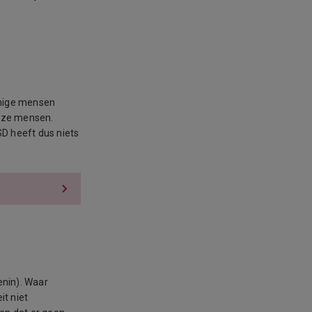
mmige mensen
deze mensen.
SD heeft dus niets
enin). Waar
it niet