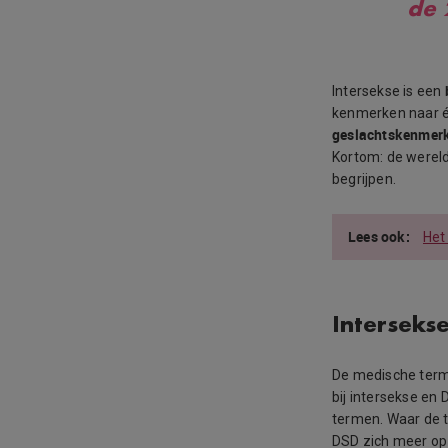
de 
Intersekse is een
kenmerken naar é
geslachtskenmerk
Kortom: de wereld
begrijpen.
Het
Interseks
De medische term
bij intersekse en
termen. Waar de t
DSD zich meer op 