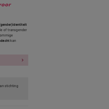
voor
(gender)identiteit
le of transgender
 sommige
ndacht
kan
an stichting