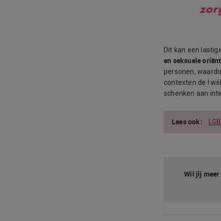
zor
Dit kan een lastig
en seksuele oriënt
personen, waardo
contexten de I wé
schenken aan int
LGB
Wil jij mee