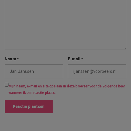
Naam
*
E-mail
*
Mijn naam, e-mail en site opslaan in deze browser voor de volgende keer
wanneer ik een reactie plaats.