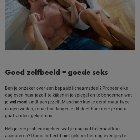
Goed zelfbeeld = goede seks
Ben je onzeker over een bepaald lichaamsdeel? Probeer elke
dag even naar jezelf te kijken in je spiegel en te benoemen wat
wél mooi
je
vindt aan jezelf. Misschien kan je eerst maar twee
dingen vinden, maar hoe langer je dit doet hoe meer je mooi
gaat vinden, geloof ons.
Heb je een probleemgebied wat je nog niet helemaal kan
accepteren? Dan is het echt niet gek om het nog eventjes te