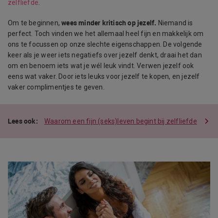
zelfliefde
.
wees minder kritisch op jezelf.
Om te beginnen,
Niemand is
perfect. Toch vinden we het allemaal heel fijn en makkelijk om
ons te focussen op onze slechte eigenschappen. De volgende
keer als je weer iets negatiefs over jezelf denkt, draai het dan
om en benoem iets wat je wél leuk vindt. Verwen jezelf ook
eens wat vaker. Door iets leuks voor jezelf te kopen, en jezelf
vaker complimentjes te geven.
Waarom een fijn (seks)leven begint bij zelfliefde