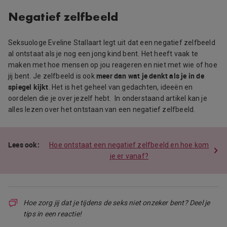
Negatief zelfbeeld
Seksuologe Eveline Stallaart legt uit dat een negatief zelfbeeld
al ontstaat als je nog een jong kind bent. Het heeft vaak te
maken met hoe mensen op jou reageren en niet met wie of hoe
meer dan wat je denkt als je in de
jij bent. Je zelfbeeld is ook
spiegel kijkt
. Het is het geheel van gedachten, ideeën en
oordelen die je over jezelf hebt. In onderstaand artikel kan je
alles lezen over het ontstaan van een negatief zelfbeeld.
Hoe ontstaat een negatief zelfbeeld en hoe kom
je er vanaf?
Hoe zorg jij dat je tijdens de seks niet onzeker bent? Deel je
tips in een reactie!