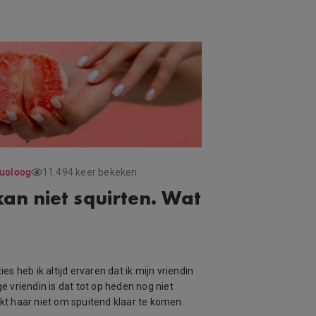
suoloog
11.494 keer bekeken
kan niet squirten. Wat
ies heb ik altijd ervaren dat ik mijn vriendin
ge vriendin is dat tot op heden nog niet
lukt haar niet om spuitend klaar te komen.