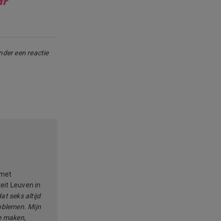
ar
onder een reactie
 met
eit Leuven in
at seks altijd
oblemen. Mijn
te maken,