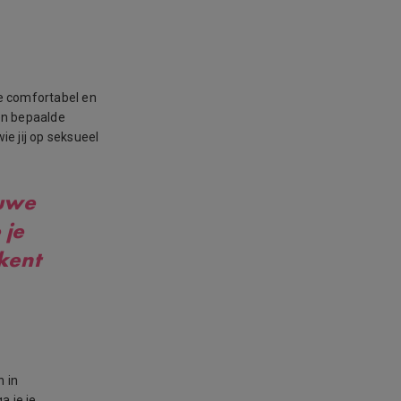
je comfortabel en
een bepaalde
e jij op seksueel
euwe
 je
kent
n in
a je je