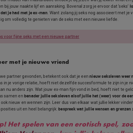
l
 bij jouw naakte lijf en aanraking. Bovenal zorg je ervoor dat ‘seks’
 dat je had met je ex-man
. Want zolang jij seks nog associeert met je vo
tig om volledig te genieten van de seks met een nieuwe liefde.
ips voor fijne seks met een nieuwe partner
er met je nieuwe vriend
nieuw seksleven weer
we partner gevonden, betekent ook dat je een
in je vorige relatie, hoeft niet dezelfde succesformule te zijn in je n
 kan nu anders zijn. Wat jouw ex-man fijn vond in bed, hoeft niet te ge
benader jullie seksleven alsof jullie het (weer) voor de ee
dus samen en
ook nieuw en wennen zijn. Leer dus van elkaar wat jullie lekker vinde
bespreek wat jullie wensen en grenzen 
posities uit en heel belangrijk:
p!
Het spelen van een erotisch spel, zoa