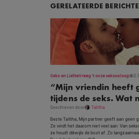
GERELATEERDE BERICHT
Seks en Liefde
Vraag 't onze seksuoloog
2.
“Mijn vriendin heeft
tijdens de seks. Wat
Geschreven door
Talitha
Beste Talitha, Mijn partner geeft aan geen g
Ze vindt het daarom niet veel aan. Van seks
ze houdt dikwijls de boot af. Zo langzaamaa