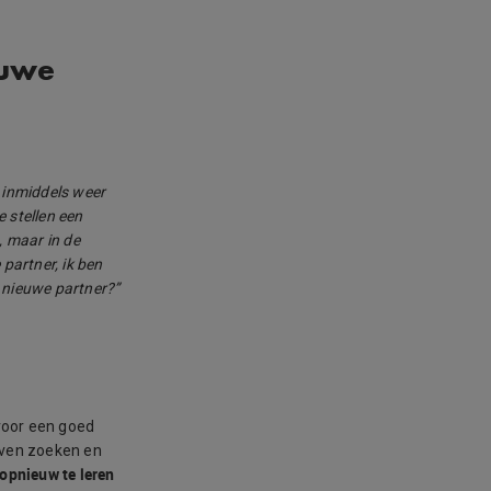
euwe
n inmiddels weer
e stellen een
, maar in de
partner, ik ben
 nieuwe partner?”
 voor een goed
even zoeken en
 opnieuw te leren