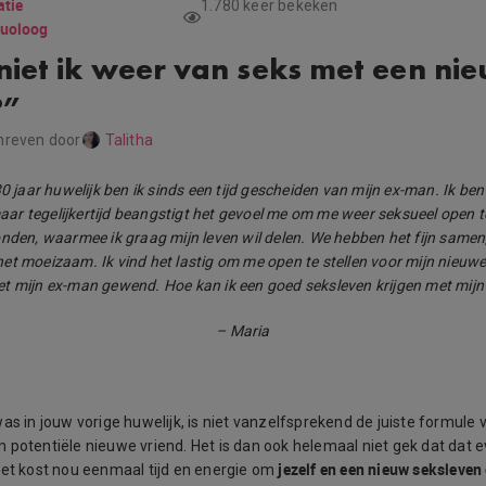
atie
1.780 keer bekeken
suoloog
iet ik weer van seks met een ni
?”
hreven door
Talitha
30 jaar huwelijk ben ik sinds een tijd gescheiden van mijn ex-man. Ik be
 maar tegelijkertijd beangstigt het gevoel me om me weer seksueel open t
nden, waarmee ik graag mijn leven wil delen. We hebben het fijn samen
t moeizaam. Ik vind het lastig om me open te stellen voor mijn nieuwe 
t mijn ex-man gewend. Hoe kan ik een goed seksleven krijgen met mijn
– Maria
as in jouw vorige huwelijk, is niet vanzelfsprekend de juiste formule
 potentiële nieuwe vriend. Het is dan ook helemaal niet gek dat dat 
jezelf en een nieuw seksleven
Het kost nou eenmaal tijd en energie om