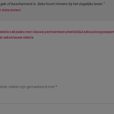
 gek of beschamend is. Seks hoort immers bij het dagelijks leven.”
n deze auteur
elatie seks
seks met nieuwe partner
masturbatie
Q&A
seksuoloog
sexper
et seks
nieuwe relatie
eiste velden zijn gemarkeerd met
*