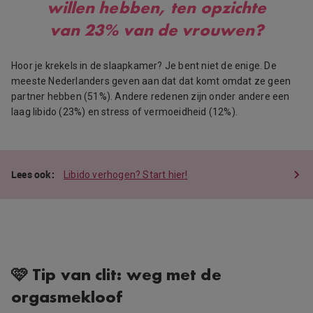
willen hebben, ten opzichte
van 23% van de vrouwen?
Hoor je krekels in de slaapkamer? Je bent niet de enige. De
meeste Nederlanders geven aan dat dat komt omdat ze geen
partner hebben (51%). Andere redenen zijn onder andere een
laag libido (23%) en stress of vermoeidheid (12%).
Libido verhogen? Start hier!
🩷 Tip van clit: weg met de
orgasmekloof