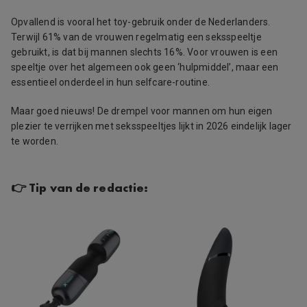
Opvallend is vooral het toy-gebruik onder de Nederlanders.
Terwijl 61% van de vrouwen regelmatig een seksspeeltje
gebruikt, is dat bij mannen slechts 16%. Voor vrouwen is een
speeltje over het algemeen ook geen ‘hulpmiddel’, maar een
essentieel onderdeel in hun selfcare-routine.
Maar goed nieuws! De drempel voor mannen om hun eigen
plezier te verrijken met seksspeeltjes lijkt in 2026 eindelijk lager
te worden.
👉 Tip van de redactie: