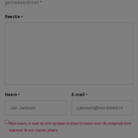
gemarkeerd met
*
Reactie
*
Naam
*
E-mail
*
Mijn naam, e-mail en site opslaan in deze browser voor de volgende keer
wanneer ik een reactie plaats.