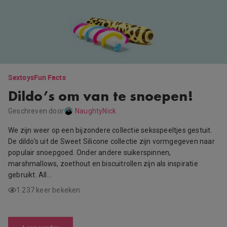
Sextoys
Fun Facts
Dildo’s om van te snoepen!
Geschreven door
NaughtyNick
We zijn weer op een bijzondere collectie seksspeeltjes gestuit.
De dildo’s uit de Sweet Silicone collectie zijn vormgegeven naar
populair snoepgoed. Onder andere suikerspinnen,
marshmallows, zoethout en biscuitrollen zijn als inspiratie
gebruikt. All…
1.237 keer bekeken