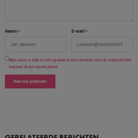
Naam
*
E-mail
*
Mijn naam, e-mail en site opslaan in deze browser voor de volgende keer
wanneer ik een reactie plaats.
GERELATEERDE BERICHTEN