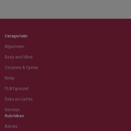
Categorieën
Algemeen
Body and Mind
Columns & Opinie
Kinky
PLAYground
Seks en Liefde
Sextoys
Rubrieken
Advies