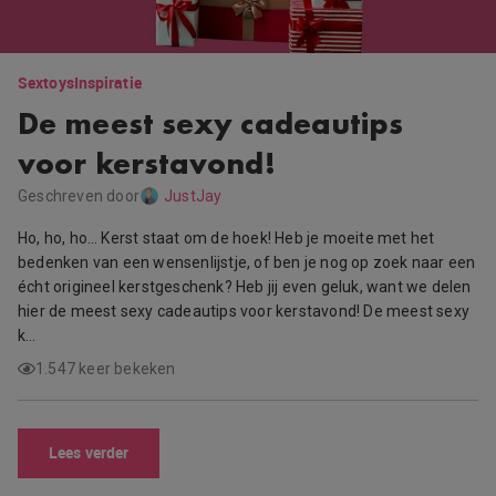
Sextoys
Inspiratie
De meest sexy cadeautips
voor kerstavond!
Geschreven door
JustJay
Ho, ho, ho… Kerst staat om de hoek! Heb je moeite met het
bedenken van een wensenlijstje, of ben je nog op zoek naar een
écht origineel kerstgeschenk? Heb jij even geluk, want we delen
hier de meest sexy cadeautips voor kerstavond! De meest sexy
k…
1.547 keer bekeken
Lees verder