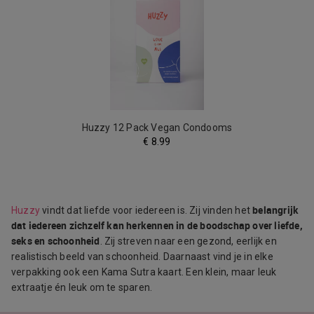
Huzzy 12 Pack Vegan Condooms
€
8.99
belangrijk
Huzzy
vindt dat liefde voor iedereen is. Zij vinden het
dat iedereen zichzelf kan herkennen in de boodschap over liefde,
seks en schoonheid
. Zij streven naar een gezond, eerlijk en
realistisch beeld van schoonheid. Daarnaast vind je in elke
verpakking ook een Kama Sutra kaart. Een klein, maar leuk
extraatje én leuk om te sparen.