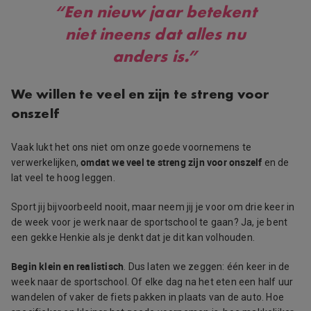
“Een nieuw jaar betekent
niet ineens dat alles nu
anders is.”
We willen te veel en zijn te streng voor
onszelf
Vaak lukt het ons niet om onze goede voornemens te
omdat we veel te streng zijn voor onszelf
verwerkelijken,
en de
lat veel te hoog leggen.
Sport jij bijvoorbeeld nooit, maar neem jij je voor om drie keer in
de week voor je werk naar de sportschool te gaan? Ja, je bent
een gekke Henkie als je denkt dat je dit kan volhouden.
Begin klein en realistisch
. Dus laten we zeggen: één keer in de
week naar de sportschool. Of elke dag na het eten een half uur
wandelen of vaker de fiets pakken in plaats van de auto. Hoe