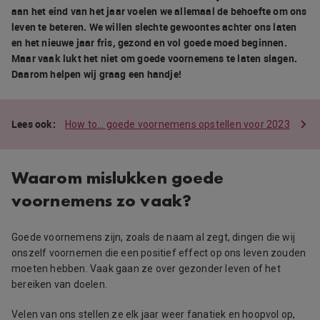
aan het eind van het jaar voelen we allemaal de behoefte om ons
leven te beteren. We willen slechte gewoontes achter ons laten
en het nieuwe jaar fris, gezond en vol goede moed beginnen.
Maar vaak lukt het niet om goede voornemens te laten slagen.
Daarom helpen wij graag een handje!
How to… goede voornemens opstellen voor 2023
Waarom mislukken goede
voornemens zo vaak?
Goede voornemens zijn, zoals de naam al zegt, dingen die wij
onszelf voornemen die een positief effect op ons leven zouden
moeten hebben. Vaak gaan ze over gezonder leven of het
bereiken van doelen.
Velen van ons stellen ze elk jaar weer fanatiek en hoopvol op,