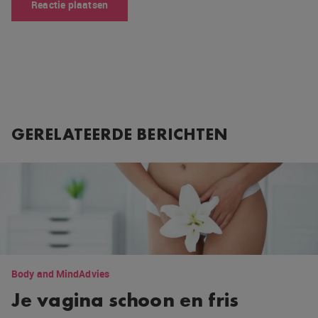
GERELATEERDE BERICHTEN
Body and Mind
Advies
Je vagina schoon en fris