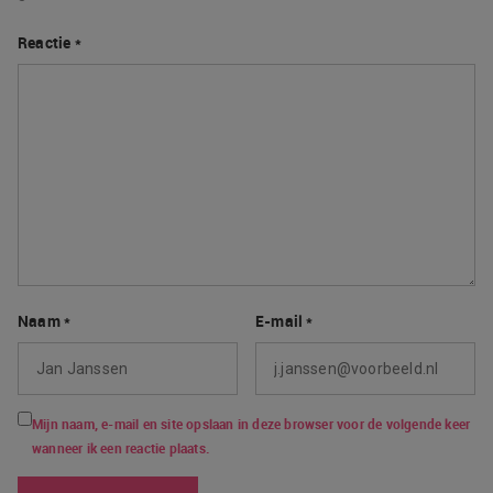
Reactie
*
Naam
*
E-mail
*
Mijn naam, e-mail en site opslaan in deze browser voor de volgende keer
wanneer ik een reactie plaats.