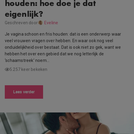
houden: hoe doe je dat
eigenlijk?
Geschreven door
Eveline
Je vagina schoon en fris houden: dat is een onderwerp waar
veel vrouwen vragen over hebben. En waar ook nog veel
onduidelijkheid over bestaat. Dat is ook niet zo gek, want we
hebben het over een gebied dat we nog letterlijk de
‘schaamstreek’ noem…
5.257 keer bekeken
Lees verder