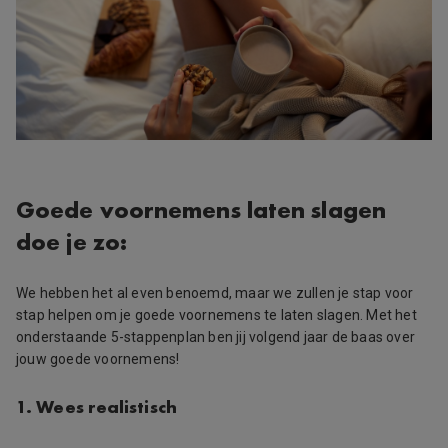
Goede voornemens laten slagen
doe je zo:
We hebben het al even benoemd, maar we zullen je stap voor
stap helpen om je goede voornemens te laten slagen. Met het
onderstaande 5-stappenplan ben jij volgend jaar de baas over
jouw goede voornemens!
1. Wees realistisch