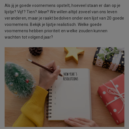
Als jij je goede voornemens opstelt, hoeveel staan er dan op je
lijstje? Vijf? Tien?
Meer
? We willen altijd zoveel van ons leven
veranderen, maar je raakt bedolven onder een lijst van 20 goede
voornemens. Bekijk je lijstje realistisch. Welke goede
voornemens hebben prioriteit en welke zouden kunnen
wachten tot volgend jaar?