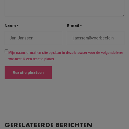
Naam
*
E-mail
*
Mijn naam, e-mail en site opslaan in deze browser voor de volgende keer
wanneer ik een reactie plaats.
GERELATEERDE BERICHTEN