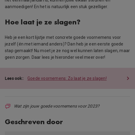
aanmoedigen! En het is natuurlijk een stuk gezelliger.
Hoe laat je ze slagen?
Heb je een kort lijstje met concrete goede voornemens voor
jezelf (én met iemand anders)? Dan heb je een eerste goede
stap gemaakt! Nu moet je ze nog wel kunnen laten slagen, maar
geen zorgen. Daar lees je hieronder veel meer over!
Goede voornemens: Zo laat je ze slagen!
Wat zijn jouw goede voornemens voor 2023?
Geschreven door