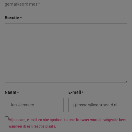
gemarkeerd met
*
Reactie
*
Naam
*
E-mail
*
Mijn naam, e-mail en site opslaan in deze browser voor de volgende keer
wanneer ik een reactie plaats.