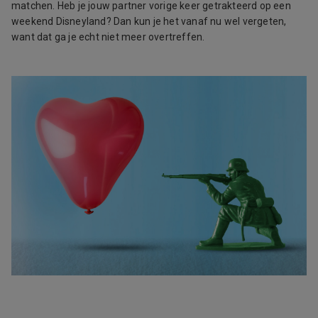
matchen. Heb je jouw partner vorige keer getrakteerd op een
weekend Disneyland? Dan kun je het vanaf nu wel vergeten,
want dat ga je echt niet meer overtreffen.