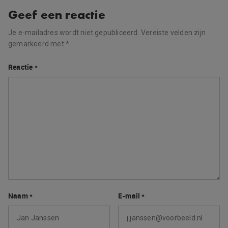
Geef een reactie
Je e-mailadres wordt niet gepubliceerd.
Vereiste velden zijn
gemarkeerd met
*
Reactie
*
Naam
*
E-mail
*