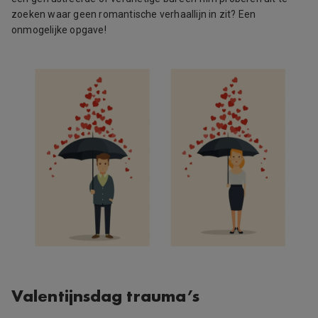
zoeken waar geen romantische verhaallijn in zit? Een
onmogelijke opgave!
Valentijnsdag trauma’s