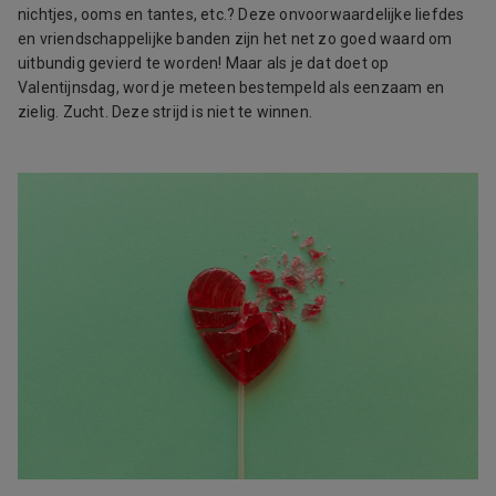
nichtjes, ooms en tantes, etc.? Deze onvoorwaardelijke liefdes
en vriendschappelijke banden zijn het net zo goed waard om
uitbundig gevierd te worden! Maar als je dat doet op
Valentijnsdag, word je meteen bestempeld als eenzaam en
zielig. Zucht. Deze strijd is niet te winnen.