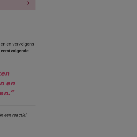
ten en vervolgens
eerstvolgende
e
ken
n en
gen.”
n een reactie!