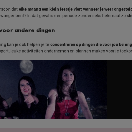
elke maand een klein feestje viert wanneer je weer ongestel
ersoon dat
zwanger bent? In dat geval is een periode zonder seks helemaal zo sle
d voor andere dingen
concentreren op dingen die voor jou belangr
ng kan je ook helpen je te
 sport, leuke activiteiten ondernemen en plannen maken voor je toeko