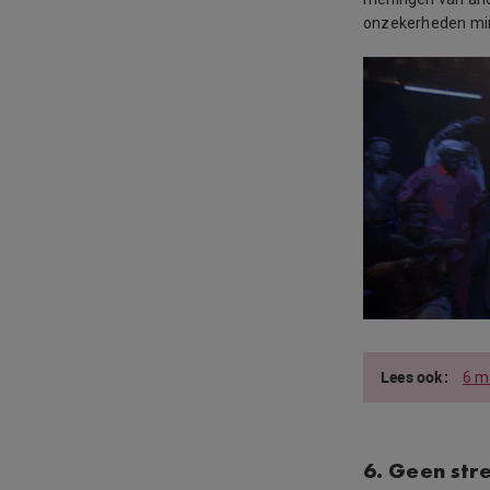
onzekerheden mind
6 m
6. Geen str