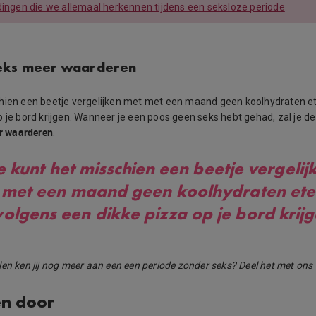
dingen die we allemaal herkennen tijdens een seksloze periode
seks meer waarderen
chien een beetje vergelijken met met een maand geen koolhydraten e
p je bord krijgen. Wanneer je een poos geen seks hebt gehad, zal je d
er waarderen
.
e kunt het misschien een beetje vergelij
 met een maand geen koolhydraten ete
olgens een dikke pizza op je bord krij
en ken jij nog meer aan een een periode zonder seks? Deel het met ons i
en door