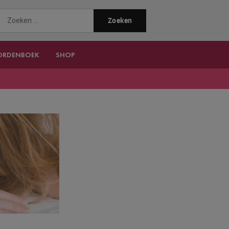
ORDENBOEK
SHOP