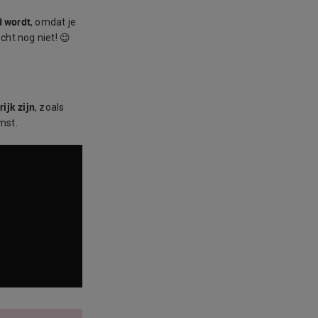
d wordt
, omdat je
cht nog niet! 😉
ijk zijn
, zoals
mst.