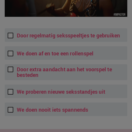
Door regelmatig seksspeeltjes te gebruiken
We doen af en toe een rollenspel
Door extra aandacht aan het voorspel te
besteden
We proberen nieuwe seksstandjes uit
We doen nooit iets spannends