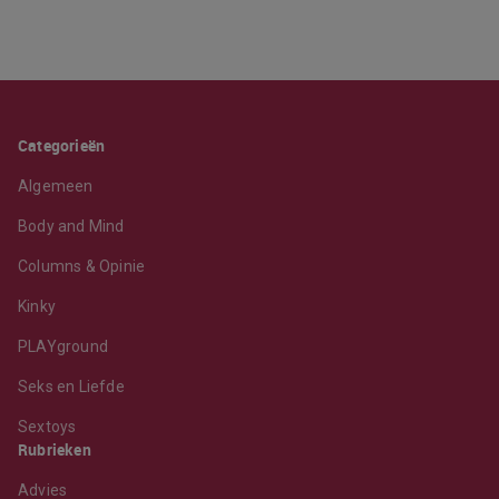
Categorieën
Algemeen
Body and Mind
Columns & Opinie
Kinky
PLAYground
Seks en Liefde
Sextoys
Rubrieken
Advies