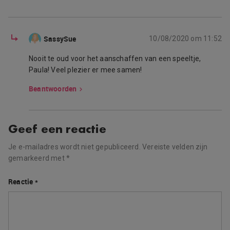
SassySue
10/08/2020 om 11:52
Nooit te oud voor het aanschaffen van een speeltje,
Paula! Veel plezier er mee samen!
Beantwoorden
Geef een reactie
Je e-mailadres wordt niet gepubliceerd.
Vereiste velden zijn
gemarkeerd met
*
Reactie
*