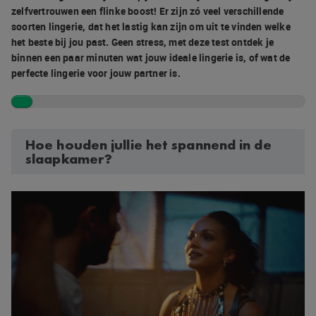
zelfvertrouwen een flinke boost! Er zijn zó veel verschillende
soorten lingerie, dat het lastig kan zijn om uit te vinden welke
het beste bij jou past. Geen stress, met deze test ontdek je
binnen een paar minuten wat jouw ideale lingerie is, of wat de
perfecte lingerie voor jouw partner is.
Hoe houden jullie het spannend in de
slaapkamer?