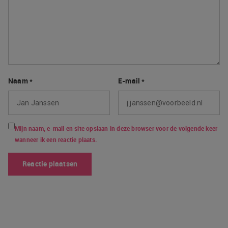
Naam
*
E-mail
*
Mijn naam, e-mail en site opslaan in deze browser voor de volgende keer
wanneer ik een reactie plaats.