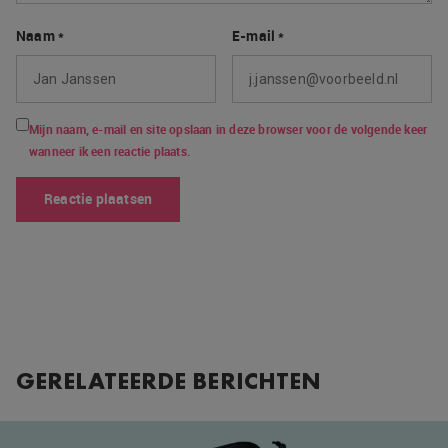
Naam
*
E-mail
*
Mijn naam, e-mail en site opslaan in deze browser voor de volgende keer
wanneer ik een reactie plaats.
GERELATEERDE BERICHTEN