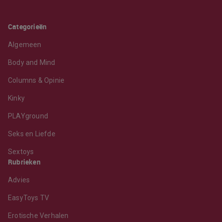
Categorieën
Algemeen
Body and Mind
Columns & Opinie
Kinky
PLAYground
Seks en Liefde
Sextoys
Rubrieken
Advies
EasyToys TV
Erotische Verhalen