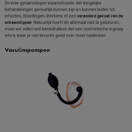
Diverse gynaecologen waarschuwen dat dergelijke
behandelingen gevaarlijk kunnen zijn en kunnen leiden tot
veranderd gevoel van de
infecties, bloedingen, littekens of een
schaamlippen
. Natuurlijk hoeft dit allemaal niet te gebeuren,
maar we willen wel benadrukken dat een cosmetische ingreep
iets is waar je van tevoren goed over moet nadenken.
Vacuümpompen