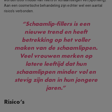
Aan een cosmetische behandeling zijn echter wel een aantal
risico’s verbonden.
“Schaamlip-fillers is een
nieuwe trend en heeft
betrekking op het voller
maken van de schaamlippen.
Veel vrouwen merken op
latere leeftijd dat hun
schaamlippen minder vol en
stevig zijn dan in hun jongere
jaren.”
Risico’s