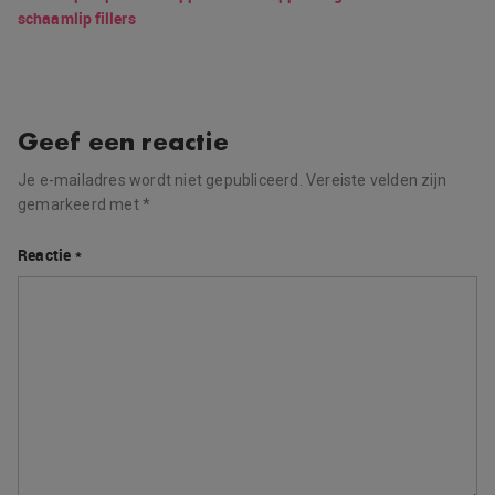
schaamlip fillers
Geef een reactie
Je e-mailadres wordt niet gepubliceerd.
Vereiste velden zijn
gemarkeerd met
*
Reactie
*