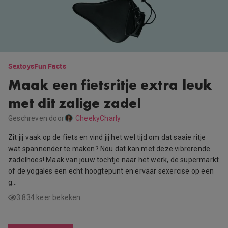
Sextoys
Fun Facts
Maak een fietsritje extra leuk
met dit zalige zadel
Geschreven door
CheekyCharly
Zit jij vaak op de fiets en vind jij het wel tijd om dat saaie ritje
wat spannender te maken? Nou dat kan met deze vibrerende
zadelhoes! Maak van jouw tochtje naar het werk, de supermarkt
of de yogales een echt hoogtepunt en ervaar sexercise op een
g…
3.834 keer bekeken