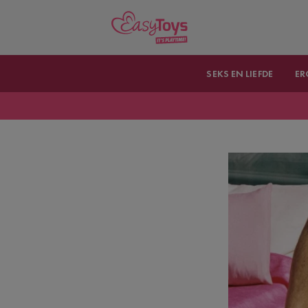
SEKS EN LIEFDE
ER