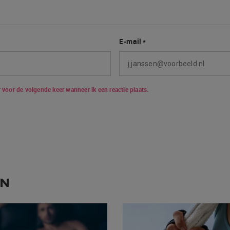
E-mail
*
 voor de volgende keer wanneer ik een reactie plaats.
EN