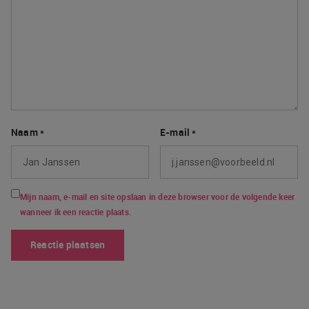
Naam
*
E-mail
*
Mijn naam, e-mail en site opslaan in deze browser voor de volgende keer
wanneer ik een reactie plaats.