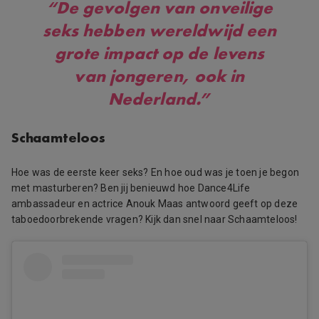
“De gevolgen van onveilige
seks hebben wereldwijd een
grote impact op de levens
van jongeren, ook in
Nederland.”
Schaamteloos
Hoe was de eerste keer seks? En hoe oud was je toen je begon
met masturberen? Ben jij benieuwd hoe Dance4Life
ambassadeur en actrice Anouk Maas antwoord geeft op deze
taboedoorbrekende vragen? Kijk dan snel naar Schaamteloos!