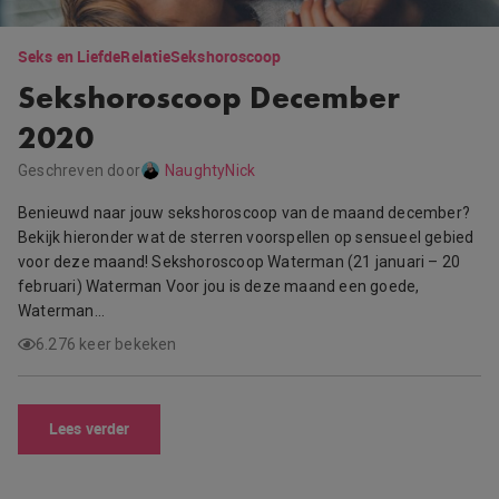
Seks en Liefde
Relatie
Sekshoroscoop
Sekshoroscoop December
2020
Geschreven door
NaughtyNick
Benieuwd naar jouw sekshoroscoop van de maand december?
Bekijk hieronder wat de sterren voorspellen op sensueel gebied
voor deze maand! Sekshoroscoop Waterman (21 januari – 20
februari) Waterman Voor jou is deze maand een goede,
Waterman…
6.276 keer bekeken
Lees verder