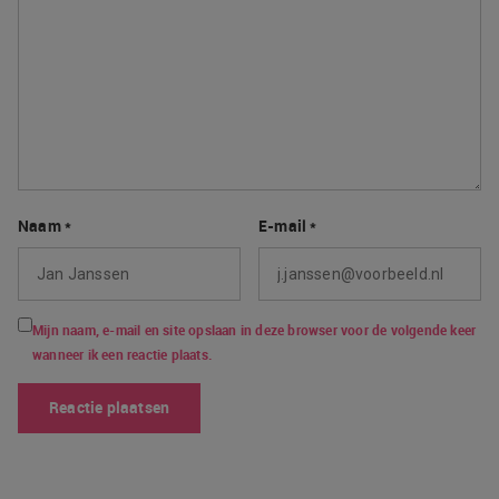
Naam
*
E-mail
*
Mijn naam, e-mail en site opslaan in deze browser voor de volgende keer
wanneer ik een reactie plaats.