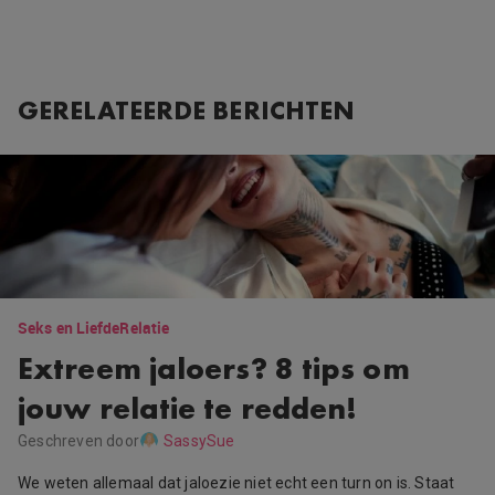
GERELATEERDE BERICHTEN
Seks en Liefde
Relatie
Extreem jaloers? 8 tips om
jouw relatie te redden!
Geschreven door
SassySue
We weten allemaal dat jaloezie niet echt een turn on is. Staat