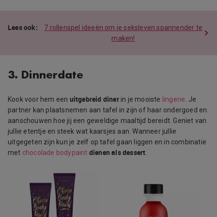
7 rollenspel ideeën om je seksleven spannender te
maken!
3. Dinnerdate
uitgebreid diner
Kook voor hem een
in je mooiste
lingerie
. Je
partner kan plaatsnemen aan tafel in zijn of haar ondergoed en
aanschouwen hoe jij een geweldige maaltijd bereidt. Geniet van
jullie etentje en steek wat kaarsjes aan. Wanneer jullie
uitgegeten zijn kun je zelf op tafel gaan liggen en in combinatie
dienen als dessert
met
chocolade bodypaint
.