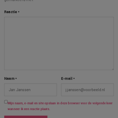
Reactie
*
Naam
*
E-mail
*
Mijn naam, e-mail en site opslaan in deze browser voor de volgende keer
wanneer ik een reactie plaats.