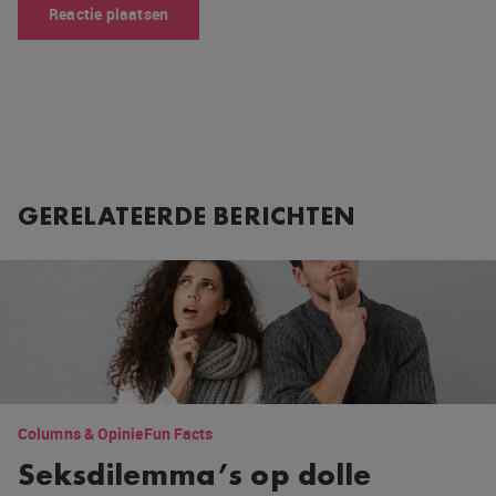
GERELATEERDE BERICHTEN
Columns & Opinie
Fun Facts
Seksdilemma’s op dolle