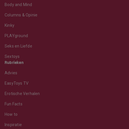
Body and Mind
Columns & Opinie
Kinky
PLAYground
Seks en Liefde
Sextoys
Rubrieken
Advies
EasyToys TV
Erotische Verhalen
Fun Facts
How to
Inspiratie