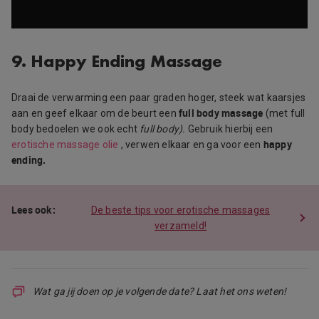
9. Happy Ending Massage
Draai de verwarming een paar graden hoger, steek wat kaarsjes
full body massage
aan en geef elkaar om de beurt een
(met full
body bedoelen we ook echt
full body).
Gebruik hierbij een
happy
erotische massage olie
, verwen elkaar en ga voor een
ending.
De beste tips voor erotische massages
verzameld!
Wat ga jij doen op je volgende date? Laat het ons weten!