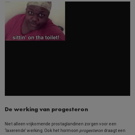
De werking van progesteron
Niet alleen vrijkomende prostaglandinen zorgen voor een
‘laxerende’ werking. Ook het hormoon
progesteron
draagt een