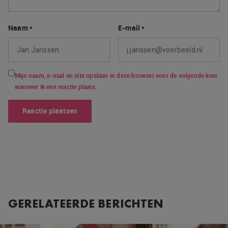
Naam
*
E-mail
*
Mijn naam, e-mail en site opslaan in deze browser voor de volgende keer
wanneer ik een reactie plaats.
GERELATEERDE BERICHTEN