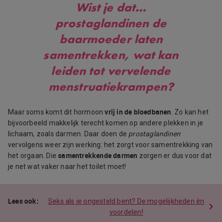
Wist je dat…
prostaglandinen de
baarmoeder laten
samentrekken, wat kan
leiden tot vervelende
menstruatiekrampen?
vrij in de bloedbanen
Maar soms komt dit hormoon
. Zo kan het
bijvoorbeeld makkelijk terecht komen op andere plekken in je
lichaam, zoals darmen. Daar doen de
prostaglandinen
vervolgens weer zijn werking: het zorgt voor samentrekking van
samentrekkende darmen
het orgaan. Die
zorgen er dus voor dat
je net wat vaker naar het toilet moet!
Seks als je ongesteld bent? De mogelijkheden én
voordelen!