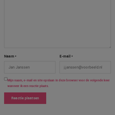
Naam
*
E-mail
*
Mijn naam, e-mail en site opslaan in deze browser voor de volgende keer
wanneer ik een reactie plaats.