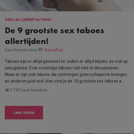
Seks en Liefde
Fun Facts
De 9 grootste sex taboes
allertijden!
Geschreven door
SassySue
Taboes zijn er altijd geweest en zullen er altijd blijven, zo ook op
seksgebied. Over sommige taboes valt niet te discussiëren.
Maar er zijn ook taboes die sommigen geen schaamte brengen
en anderen juist wel. Hier vind je de 10 grootste sex taboes a…
7.742 keer bekeken
Lees verder