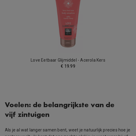
Love Eetbaar Glijmiddel - Acerola Kers
€
19.99
Voelen: de belangrijkste van de
vijf zintuigen
Als je al wat langer samen bent, weet je natuurlijk precies hoe je