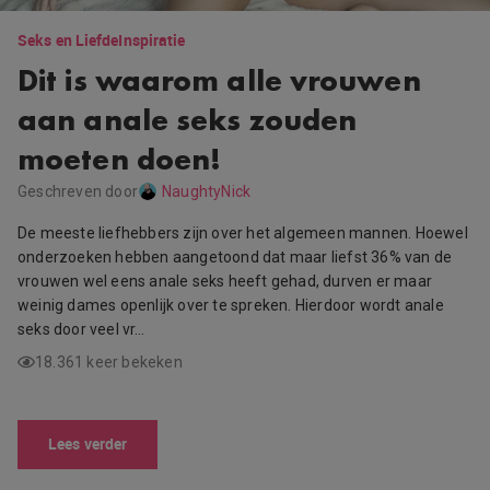
Seks en Liefde
Inspiratie
Dit is waarom alle vrouwen
aan anale seks zouden
moeten doen!
Geschreven door
NaughtyNick
De meeste liefhebbers zijn over het algemeen mannen. Hoewel
onderzoeken hebben aangetoond dat maar liefst 36% van de
vrouwen wel eens anale seks heeft gehad, durven er maar
weinig dames openlijk over te spreken. Hierdoor wordt anale
seks door veel vr…
18.361 keer bekeken
Lees verder