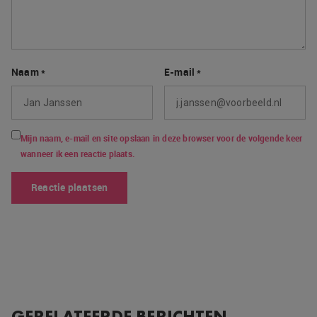
Naam
*
E-mail
*
Mijn naam, e-mail en site opslaan in deze browser voor de volgende keer
wanneer ik een reactie plaats.
GERELATEERDE BERICHTEN