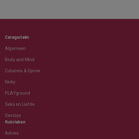
Categorieën
Algemeen
Body and Mind
Columns & Opinie
Kinky
PLAYground
Seks en Liefde
Sextoys
Rubrieken
Advies