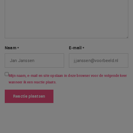
Naam
*
E-mail
*
Mijn naam, e-mail en site opslaan in deze browser voor de volgende keer
wanneer ik een reactie plaats.