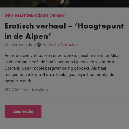
Seks en Liefde
Erotische Verhalen
Erotisch verhaal – ‘Hoogtepunt
in de Alpen’
Geschreven door
Erotische Verhalen
Het erotische verhaal van deze week is geschreven door Mika!
In dit verhaal heeft de hoofdpersoon tijdens een vakantie in
Oostenrijk een mooie bergwandeling geboekt. Als haar
reisgenoot ziek wordt en afhaakt, gaat zij in haar eentje de
bergen in onde…
27.384 keer bekeken
Lees verder