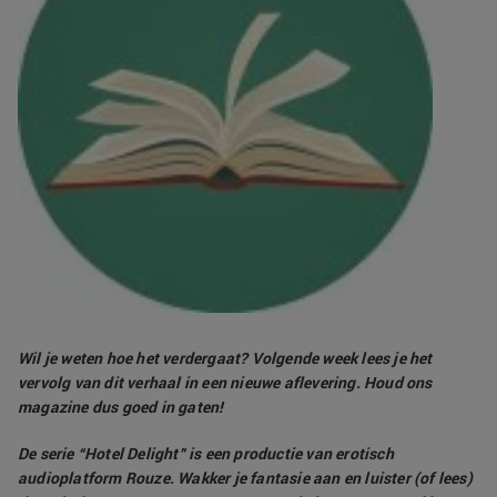
Wil je weten hoe het verdergaat? Volgende week lees je het
vervolg van dit verhaal in een nieuwe aflevering. Houd ons
magazine dus goed in gaten!
De serie “Hotel Delight” is een productie van erotisch
audioplatform Rouze. Wakker je fantasie aan en luister (of lees)