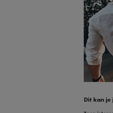
Dit kan je