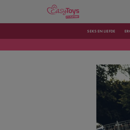
SEKS EN LIEFDE
ER