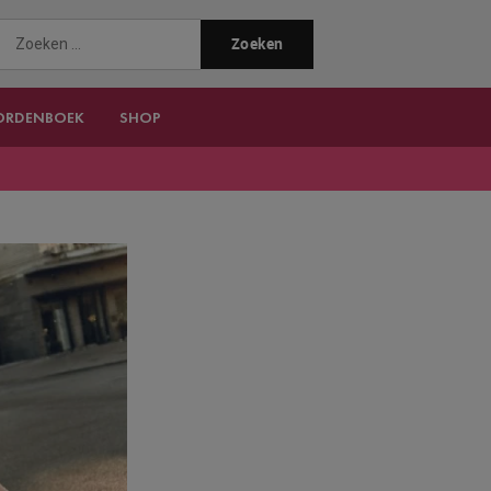
ORDENBOEK
SHOP