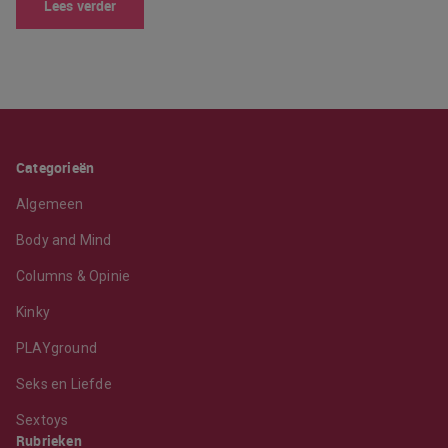
Lees verder
Categorieën
Algemeen
Body and Mind
Columns & Opinie
Kinky
PLAYground
Seks en Liefde
Sextoys
Rubrieken