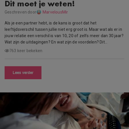
Dit moet je weten!
Geschreven door
MarvelousMir
Als je een partner hebt, is de kans is groot dat het
leeftijdsverschil tussen jullie niet erg groot is. Maar wat als er in
jouw relatie een verschil is van 10, 20 of zelfs meer dan 30 jaar?
Wat zijn de uitdagingen? En wat zijn de voordelen? Dit…
763 keer bekeken
Lees verder