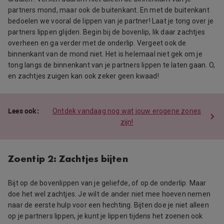
partners mond, maar ook de buitenkant. En met de buitenkant
bedoelen we vooral de lippen van je partner! Laat je tong over je
partners lippen glijden. Begin bij de bovenlip, lik daar zachtjes
overheen en ga verder met de onderlip. Vergeet ook de
binnenkant van de mond niet. Het is helemaal niet gek om je
tong langs de binnenkant van je partners lippen te laten gaan. O,
en zachtjes zuigen kan ook zeker geen kwaad!
Ontdek vandaag nog wat jouw erogene zones
zijn!
Zoentip 2: Zachtjes bijten
Bijt op de bovenlippen van je geliefde, of op de onderlip. Maar
doe het wel zachtjes. Je wilt de ander niet mee hoeven nemen
naar de eerste hulp voor een hechting. Bijten doe je niet alleen
op je partners lippen, je kunt je lippen tijdens het zoenen ook