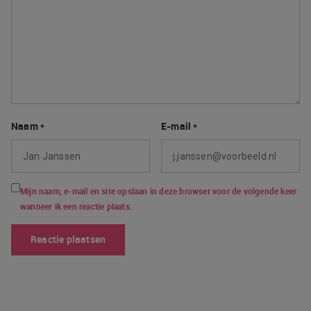
Naam
*
E-mail
*
Mijn naam, e-mail en site opslaan in deze browser voor de volgende keer
wanneer ik een reactie plaats.