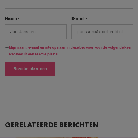
Naam
*
E-mail
*
Mijn naam, e-mail en site opslaan in deze browser voor de volgende keer
wanneer ik een reactie plaats.
GERELATEERDE BERICHTEN