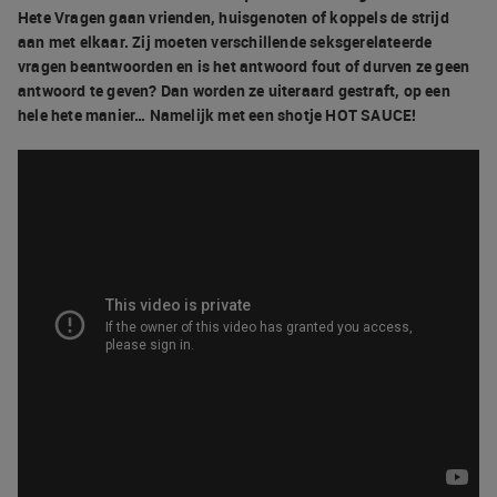
Hete Vragen gaan vrienden, huisgenoten of koppels de strijd
aan met elkaar. Zij moeten verschillende seksgerelateerde
vragen beantwoorden en is het antwoord fout of durven ze geen
antwoord te geven? Dan worden ze uiteraard gestraft, op een
hele hete manier… Namelijk met een shotje HOT SAUCE!