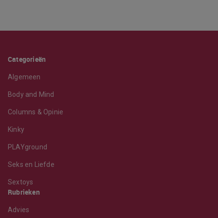
Categorieën
Algemeen
Body and Mind
Columns & Opinie
Kinky
PLAYground
Seks en Liefde
Sextoys
Rubrieken
Advies