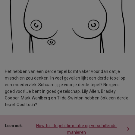
Het hebben van een derde tepel komt vaker voor dan dat je
misschien zou denken. In veel gevallen lijkt een derde tepel op
een moedervlek. Schaam jij je voor je derde tepel? Nergens
goed voor! Je bent in goed gezelschap. Lily Allen, Bradley
Cooper, Mark Wahlberg en Tilda Swinton hebben óók een derde
tepel. Cool toch?
How to… tepel stimulatie op verschillende
manieren