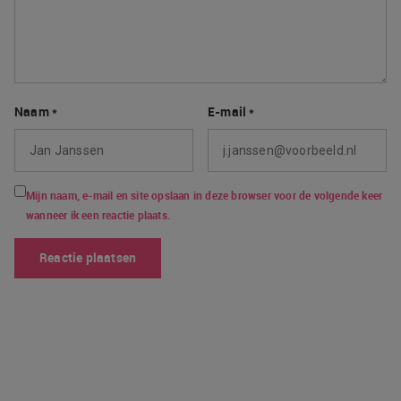
Naam
*
E-mail
*
Mijn naam, e-mail en site opslaan in deze browser voor de volgende keer
wanneer ik een reactie plaats.