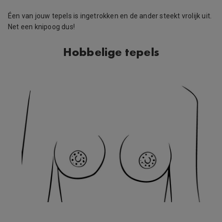
Éen van jouw tepels is ingetrokken en de ander steekt vrolijk uit.
Net een knipoog dus!
Hobbelige tepels