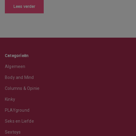
Lees verder
Categorieën
Algemeen
Body and Mind
Columns & Opinie
Kinky
PLAYground
Seks en Liefde
Sextoys