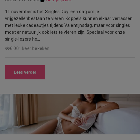
11 november is het Singles Day: een dag om je
vrijgezellenbestaan te vieren. Koppels kunnen elkaar verrassen
met leuke cadeautjes tijdens Valentijnsdag, maar voor singles
moet er natuurlijk ook iets te vieren zijn. Speciaal voor onze
single-lezers he…
6.001 keer bekeken
Lees verder