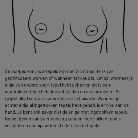
De puntjes van jouw tepels zijn niet zichtbaar, tenzij ze
gestimuleerd worden of wanneer het koud is. Let op; wanneer je
altijd een andere soort tepel hebt gehad en plots een
ingetrokken tepel hebt kan dit duiden op een probleem. Bij
twijfel áltijd contact opnemen met je huisarts. Wanneer je
echter altijd al ingetrokken tepels hebt gehad, is er niks aan de
hand. Je bent ook zeker niet de enige met ingetrokken tepels.
Na het geven van borstvoeding kunnen ingetrokken tepels
veranderen aar bijvoorbeeld uitstekende tepels.