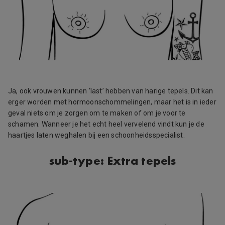
Ja, ook vrouwen kunnen ‘last’ hebben van harige tepels. Dit kan
erger worden met hormoonschommelingen, maar het is in ieder
geval niets om je zorgen om te maken of om je voor te
schamen. Wanneer je het echt heel vervelend vindt kun je de
haartjes laten weghalen bij een schoonheidsspecialist.
sub-type: Extra tepels