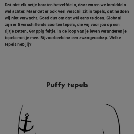
Dat niet elk setje borsten hetzelfde is, daar waren we inmiddels
wel achter. Maar dat er ook veel verschil zit in tepels, dat hadden
wij niet verwacht. Goed dus om dat wél eens te doen. Globaal
zijn er 6 verschillende soorten tepels, die wij voor jou op een
rijtje zetten. Grappig feitje, in de loop van je leven veranderen je
tepels met je mee. Bijvoorbeeld na een zwangerschap. Welke
tepels heb jij?
Puffy tepels