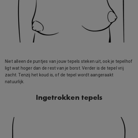
Niet alleen de puntjes van jouw tepels steken uit, ook je tepelhof
ligt wat hoger dan de rest van je borst. Verder is de tepel vrij
zacht. Tenzij het koud is, of de tepel wordt aangeraakt
natuurlijk.
Ingetrokken tepels