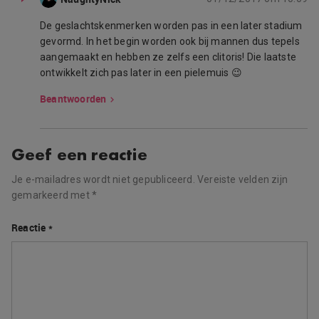
De geslachtskenmerken worden pas in een later stadium
gevormd. In het begin worden ook bij mannen dus tepels
aangemaakt en hebben ze zelfs een clitoris! Die laatste
ontwikkelt zich pas later in een pielemuis 😉
Beantwoorden
Geef een reactie
Je e-mailadres wordt niet gepubliceerd.
Vereiste velden zijn
gemarkeerd met
*
Reactie
*