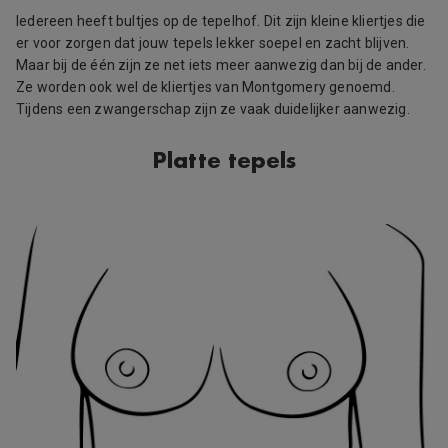
Iedereen heeft bultjes op de tepelhof. Dit zijn kleine kliertjes die
er voor zorgen dat jouw tepels lekker soepel en zacht blijven.
Maar bij de één zijn ze net iets meer aanwezig dan bij de ander.
Ze worden ook wel de kliertjes van Montgomery genoemd.
Tijdens een zwangerschap zijn ze vaak duidelijker aanwezig.
Platte tepels