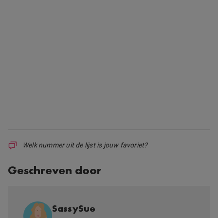
Welk nummer uit de lijst is jouw favoriet?
Geschreven door
SassySue