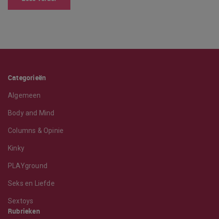
Categorieën
Algemeen
Body and Mind
Columns & Opinie
Kinky
PLAYground
Seks en Liefde
Sextoys
Rubrieken