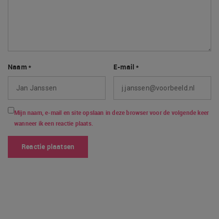
Naam
*
E-mail
*
Mijn naam, e-mail en site opslaan in deze browser voor de volgende keer
wanneer ik een reactie plaats.