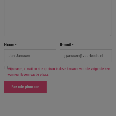
Naam
*
E-mail
*
Mijn naam, e-mail en site opslaan in deze browser voor de volgende keer
wanneer ik een reactie plaats.