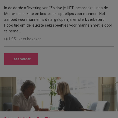
In de derde aflevering van ‘Zo doe je HET’ bespreekt Linda de
Munck de leukste en beste seksspeeltjes voor mannen. Het
aanbod voor mannen is de afgelopen jaren sterk verbeterd.
Hoog tijd om de leukste seksspeeltjes voor mannen met je door
te neme…
1.951 keer bekeken
Lees verder