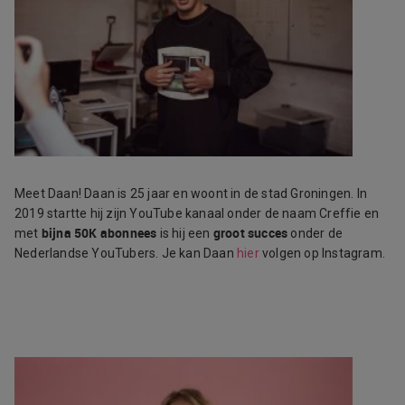
Meet Daan! Daan is 25 jaar en woont in de stad Groningen. In
2019 startte hij zijn YouTube kanaal onder de naam Creffie en
bijna 50K abonnees
groot succes
met
is hij een
onder de
Nederlandse YouTubers. Je kan Daan
hier
volgen op Instagram.