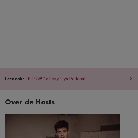
NIEUW! De EasyToys Podcast
Over de Hosts