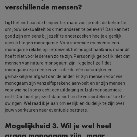
verschillende mensen?
Ligt het niet aan de frequentie, maar voel je echt de behoefte
om jouw seksualiteit ook met anderen te beleven? Dan kan het
goed zijn om eens bij jezelf te onderzoeken hoe je eigenlijk
aankijkt tegen monogamie. Voor sommige mensen is een
monogame relatie op liefdesvlak het hoogst haalbare, maar dit
hoeft niet voor iedereen zo te zijn. Persoonlijk geloof ik niet dat
mensen van nature monogaam zijn. Ik geloof zelf dat
monogaam zijn een keuze is die de één natuurlijker en
gemakkelijker afgaat dan de ander. Er zijn mensen voor wie
monogaam zijn vanzelfsprekend aanvoelt en er zijn mensen
voor wie het soms echt een uitdaging is. Ligt monogamie je
niet? Dan hoef je jezelf daar niet om te veroordelen of toe te
dwingen. Wel raad ik je aan om eerlijk en duidelijk te zijn over
jouw voorkeuren naar eventuele partners.
Mogelijkheid 3. Wil je wel heel
graag monogaam zijn, maar