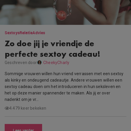
Sextoys
Relatie
Advies
Zo doe jij je vriendje de
perfecte sextoy cadeau!
Geschreven door
CheekyCharly
Sommige vrouwen willen hun vriend verrassen met een sextoy
als kinky en ondeugend cadeautje. Andere vrouwen willen een
sextoy cadeau doen om het introduceren in hun seksleven en
het op deze manier spannender te maken. Als jij er over
nadenkt om je vr…
4.479 keer bekeken
Lees verder