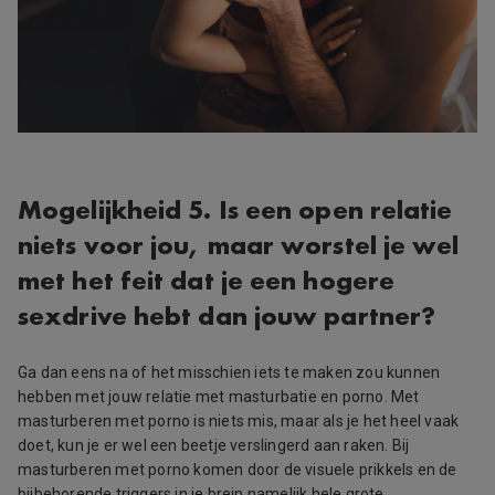
Mogelijkheid 5. Is een open relatie
niets voor jou, maar worstel je wel
met het feit dat je een hogere
sexdrive hebt dan jouw partner?
Ga dan eens na of het misschien iets te maken zou kunnen
hebben met jouw relatie met masturbatie en porno. Met
masturberen met porno is niets mis, maar als je het heel vaak
doet, kun je er wel een beetje verslingerd aan raken. Bij
masturberen met porno komen door de visuele prikkels en de
bijbehorende triggers in je brein namelijk hele grote