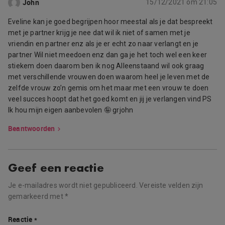
John
15/12/2021 om 21:05
Eveline kan je goed begrijpen hoor meestal als je dat bespreekt
met je partner krijg je nee dat wil ik niet of samen met je
vriendin en partner enz als je er echt zo naar verlangt en je
partner Wil niet meedoen enz dan ga je het toch wel een keer
stiekem doen daarom ben ik nog Alleenstaand wil ook graag
met verschillende vrouwen doen waarom heel je leven met de
zelfde vrouw zo’n gemis om het maar met een vrouw te doen
veel succes hoopt dat het goed komt en jij je verlangen vind PS
Ik hou mijn eigen aanbevolen 🤪 grjohn
Beantwoorden
Geef een reactie
Je e-mailadres wordt niet gepubliceerd.
Vereiste velden zijn
gemarkeerd met
*
Reactie
*